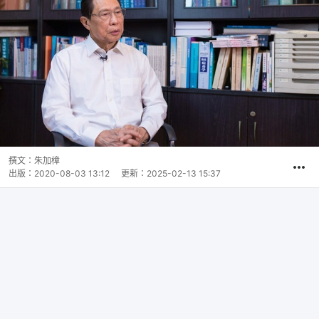
撰文：
朱加樟
出版：
2020-08-03 13:12
更新：
2025-02-13 15:37