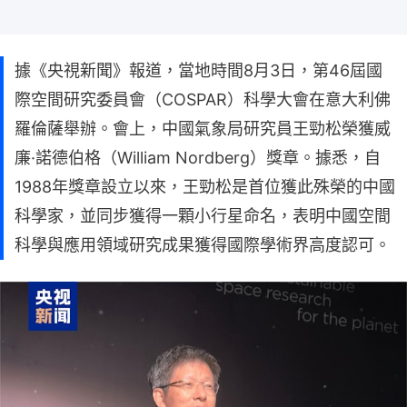
據《央視新聞》報道，當地時間8月3日，第46屆國
際空間研究委員會（COSPAR）科學大會在意大利佛
羅倫薩舉辦。會上，中國氣象局研究員王勁松榮獲威
廉·諾德伯格（William Nordberg）獎章。據悉，自
1988年獎章設立以來，王勁松是首位獲此殊榮的中國
科學家，並同步獲得一顆小行星命名，表明中國空間
科學與應用領域研究成果獲得國際學術界高度認可。