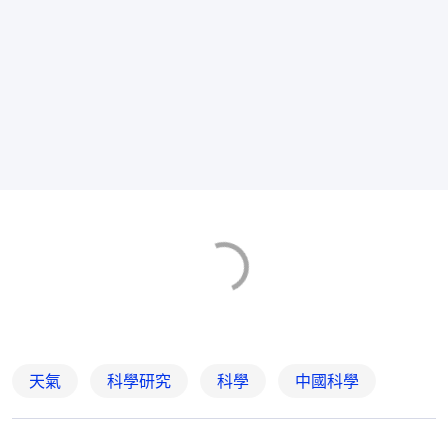
天氣
科學研究
科學
中國科學