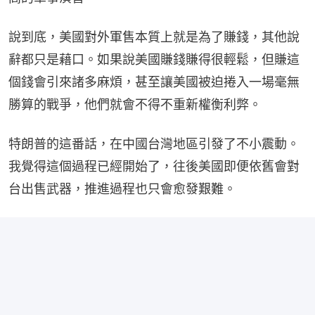
說到底，美國對外軍售本質上就是為了賺錢，其他說
辭都只是藉口。如果說美國賺錢賺得很輕鬆，但賺這
個錢會引來諸多麻煩，甚至讓美國被迫捲入一場毫無
勝算的戰爭，他們就會不得不重新權衡利弊。
特朗普的這番話，在中國台灣地區引發了不小震動。
我覺得這個過程已經開始了，往後美國即便依舊會對
台出售武器，推進過程也只會愈發艱難。