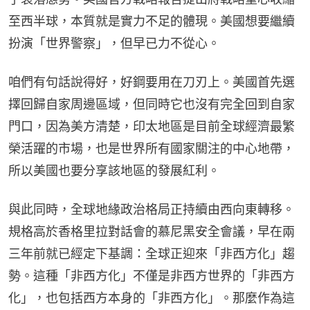
至西半球，本質就是實力不足的體現。美國想要繼續
扮演「世界警察」，但早已力不從心。
咱們有句話說得好，好鋼要用在刀刃上。美國首先選
擇回歸自家周邊區域，但同時它也沒有完全回到自家
門口，因為美方清楚，印太地區是目前全球經濟最繁
榮活躍的市場，也是世界所有國家關注的中心地帶，
所以美國也要分享該地區的發展紅利。
與此同時，全球地緣政治格局正持續由西向東轉移。
規格高於香格里拉對話會的慕尼黑安全會議，早在兩
三年前就已經定下基調：全球正迎來「非西方化」趨
勢。這種「非西方化」不僅是非西方世界的「非西方
化」，也包括西方本身的「非西方化」。那麼作為這