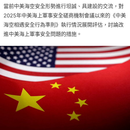
當前中美海空安全形勢進行坦誠、具建設的交流，對
2025年中美海上軍事安全磋商機制會議以來的《中美
海空相遇安全行為準則》執行情況展開評估，討論改
進中美海上軍事安全問題的措施。