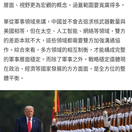
層面、視野更為宏觀的概念，涵蓋範圍要寬廣得多。
單從軍事領域來講，中國並不會去追求核武器數量與
美國相等，但在太空、人工智能、網絡等領域，雙方
的差距本就不大，這些領域都需要雙方加強溝通協
作。綜合來看，多方領域的相互制衡，才能構成完整
的軍事層面穩定。而除了軍事之外，戰略穩定還體現
在政治、經濟等國家發展的方方面面，是全方位的整
體平衡。