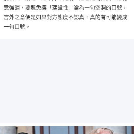
意強調，要避免讓「建設性」淪為一句空洞的口號，
言外之意便是如果對方態度不認真，真的有可能變成
一句口號。