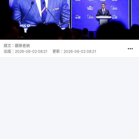
撰文：
觀察者網
出版：
2026-06-02 08:21
更新：
2026-06-02 08:21