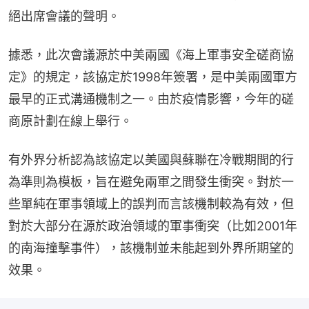
絕出席會議的聲明。
據悉，此次會議源於中美兩國《海上軍事安全磋商協
定》的規定，該協定於1998年簽署，是中美兩國軍方
最早的正式溝通機制之一。由於疫情影響，今年的磋
商原計劃在線上舉行。
有外界分析認為該協定以美國與蘇聯在冷戰期間的行
為準則為模板，旨在避免兩軍之間發生衝突。對於一
些單純在軍事領域上的誤判而言該機制較為有效，但
對於大部分在源於政治領域的軍事衝突（比如2001年
的南海撞擊事件），該機制並未能起到外界所期望的
效果。