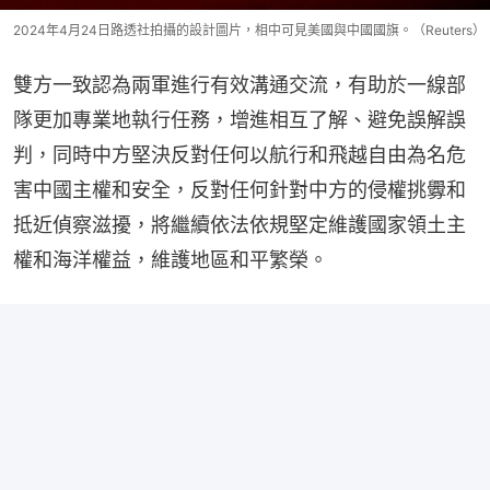
2024年4月24日路透社拍攝的設計圖片，相中可見美國與中國國旗。（Reuters）
雙方一致認為兩軍進行有效溝通交流，有助於一線部
隊更加專業地執行任務，增進相互了解、避免誤解誤
判，同時中方堅決反對任何以航行和飛越自由為名危
害中國主權和安全，反對任何針對中方的侵權挑釁和
抵近偵察滋擾，將繼續依法依規堅定維護國家領土主
權和海洋權益，維護地區和平繁榮。