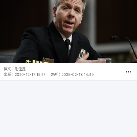
撰文：
謝佳鑫
出版：
2020-12-17 15:27
更新：
2025-02-13 14:49