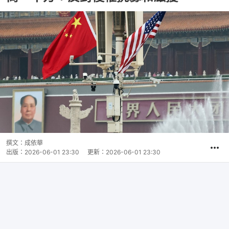
撰文：
成依華
出版：
2026-06-01 23:30
更新：
2026-06-01 23:30