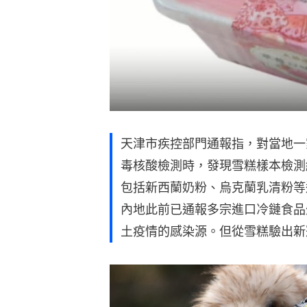
天津市疾控部門通報指，對當地一
毒核酸檢測時，發現雪糕樣本檢測
包括新西蘭奶粉、烏克蘭乳清粉等
內地此前已通報多宗進口冷鏈食品
土疫情的感染源。但從雪糕驗出新