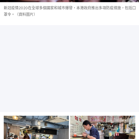
新冠疫情2020在全球多個國家和城市爆發，本港政府推出多項防疫措施，包括口
罩令。（資料圖片）