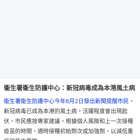
衞生署衞生防護中心：新冠病毒成為本港風土病
衞生署衞生防護中心今年6月2日發出新聞提醒市民
，
新冠病毒已成為本港的風土病，活躍程度會出現起
伏，市民應按專家建議，根據個人風險和上一次接種
疫苗的時間，適時接種初始劑次或加強劑，以減低重