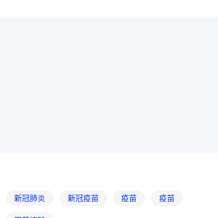
新冠肺炎
新冠疫苗
疫苗
疫苗