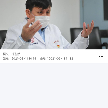
撰文：
孫聖然
出版：
2021-03-11 10:14
更新：
2021-03-11 11:32