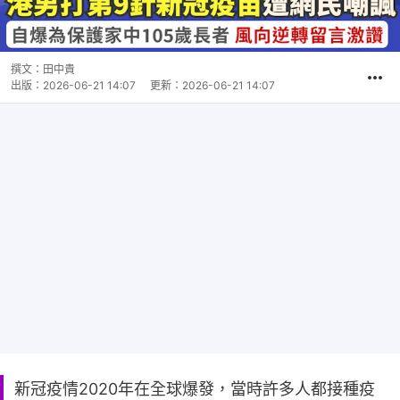
撰文：
田中貴
出版：
2026-06-21 14:07
更新：
2026-06-21 14:07
新冠疫情2020年在全球爆發，當時許多人都接種疫