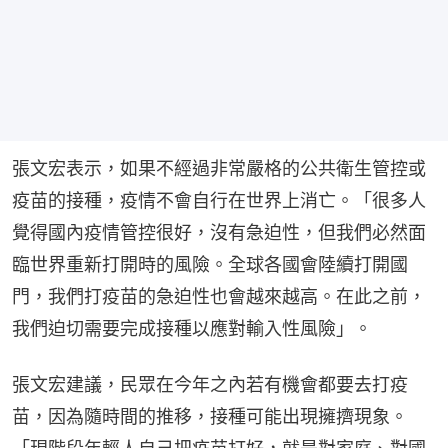
張文宏表示，如果不經過非常嚴格的公共衛生管控或
疫苗的接種，疫情不會自行在世界上消亡。「很多人
覺得國內疫情管控很好，沒有急迫性，但我們必然面
臨世界重新打開時的風險。全球各國會陸續打開國
門，我們打疫苗的急迫性也會越來越高。在此之前，
我們迫切需要完成接種以應對輸入性風險」。
張文宏建議，民眾在今年之內若有機會都要去打疫
苗，因為隨時間的推移，接種可能出現擁擠現象。