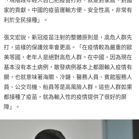
「現階段年輕人自己把疫苗打好，就是對家庭、對國
家的貢獻。中國的疫苗運輸方便、安全性高，非常有
利於全民接種」。
張文宏說，新冠疫苗注射的整體原則是，高危人群先
打，這樣的保護效率會更高。「在疫情較為嚴重的歐
美等國，老年人是絕對高危人群。在中國，因為現在
基本沒有本土病例，散發病例基本上都跟輸入疫情有
關，也就意味著海關、冷鏈、醫務人員、賓館服務人
員、公交司機、船員等是高風險人群。這些人群如果
都接種了疫苗，就為輸入性的疫情提供了很好的屏
障」。