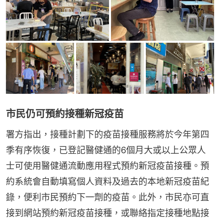
市民仍可預約接種新冠疫苗
署方指出，接種計劃下的疫苗接種服務將於今年第四
季有序恢復，已登記醫健通的6個月大或以上公眾人
士可使用醫健通流動應用程式預約新冠疫苗接種。預
約系統會自動填寫個人資料及過去的本地新冠疫苗紀
錄，便利市民預約下一劑的疫苗。此外，市民亦可直
接到網站預約新冠疫苗接種，或聯絡指定接種地點接