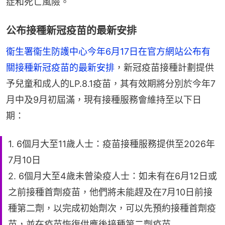
症和死亡風險。
公布接種新冠疫苗的最新安排
衞生署衞生防護中心今年6月17日在官方網站公布有
關接種新冠疫苗的最新安排
，新冠疫苗接種計劃提供
予兒童和成人的LP.8.1疫苗，其有效期將分別於今年7
月中及9月初屆滿，現有接種服務會維持至以下日
期：
1. 6個月大至11歲人士：疫苗接種服務提供至2026年
7月10日
2. 6個月大至4歲未曾染疫人士：如未有在6月12日或
之前接種首劑疫苗，他們將未能趕及在7月10日前接
種第二劑，以完成初始劑次，可以先預約接種首劑疫
苗，並在疫苗恢復供應後接種第二劑疫苗