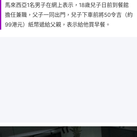
馬來西亞1名男子在網上表示，18歲兒子日前到餐館
擔任兼職，父子一同出門，兒子下車前將50令吉（約
99港元）紙幣遞給父親，表示給他買早餐。