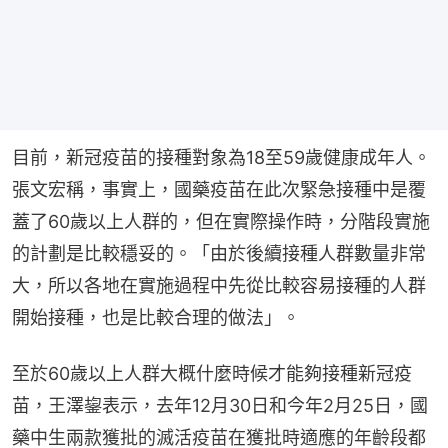
目前，新冠疫苗的接種對象為18至59歲健康成年人。
張文宏稱，事實上，國藥疫苗在此次緊急接種中是覆
蓋了60歲以上人群的，但在實際操作時，分階段實施
的計劃是比較穩妥的。「由於後續接種人群數量非常
大，所以各地在實施過程中先從比較容易接種的人群
開始接種，也是比較合理的做法」。
至於60歲以上人群大概什麼時候才能夠接種新冠疫
苗，王澤鋆表示，去年12月30日和今年2月25日，國
藥中生兩款獲批的滅活疫苗在獲批時適應的年齡段都