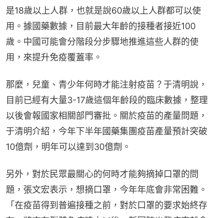
是18歲以上人群，也就是說60歲以上人群都可以使
用。據國藥數據，目前最大年齡的接種者接近100
歲。中國可能會分階段分步驟地推進這些人群的使
用，來提升免疫覆蓋率。
那麼，兒童、青少年何時才能注射疫苗？于清明說，
目前已經有大量3-17歲這個年齡段的臨床數據，整理
以後會報國家相關部門審批。關於疫苗的產量問題，
于清明介紹，今年下半年國藥集團疫苗產量預計突破
10億劑，明年可以達到30億劑。
另外，對於民眾最關心的何時才能夠摘掉口罩的問
題，張文宏表示，想摘口罩，今年年底會非常困難。
「在疫苗得到普遍接種之前，對於口罩的要求始終存