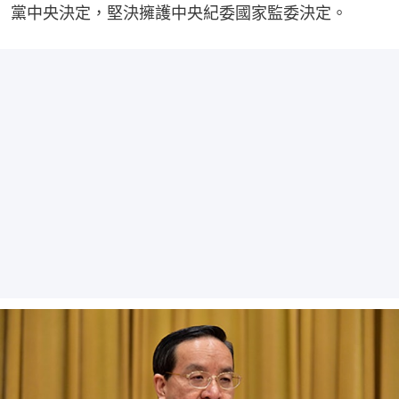
黨中央決定，堅決擁護中央紀委國家監委決定。