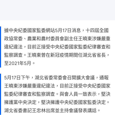
據中央紀委國家監委網站5月17日消息，十四屆全國
政協常委、農業和農村委員會副主任王曉東涉嫌嚴重
違紀違法，目前正接受中央紀委國家監委紀律審查和
監察調查。王曉東曾在新冠疫情期間任湖北省省長，
至2021年5月。
5月17日下午，湖北省委常委會召開擴大會議，通報
王曉東涉嫌嚴重違紀違法，目前正接受中央紀委國家
監委紀律審查和監察調查。與會人員一致表示，堅決
擁護黨中央決定，堅決擁護中央紀委國家監委決定。
湖北省委書記王忠林出席並主持會議發表講話。