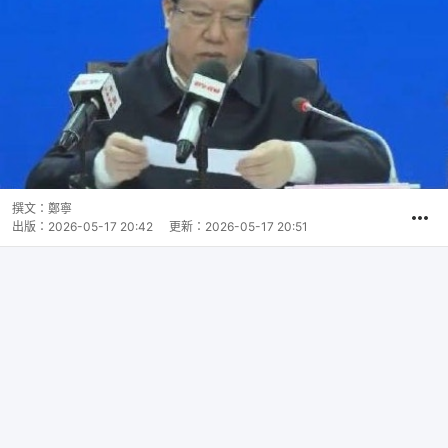
撰文：
鄭寧
出版：
2026-05-17 20:42
更新：
2026-05-17 20:51