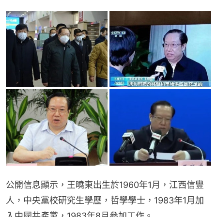
公開信息顯示，王曉東出生於1960年1月，江西信豐
人，中央黨校研究生學歷，哲學學士，1983年1月加
入中國共產黨，1983年8月參加工作。