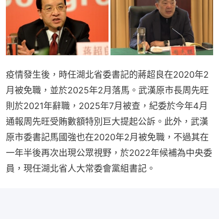
疫情發生後，時任湖北省委書記的蔣超良在2020年2
月被免職，並於2025年2月落馬。武漢原市長周先旺
則於2021年辭職，2025年7月被查，紀委於今年4月
通報周先旺受賄數額特別巨大提起公訴。此外，武漢
原市委書記馬國強也在2020年2月被免職，不過其在
一年半後再次出現公眾視野，於2022年候補為中央委
員，現任湖北省人大常委會黨組書記。