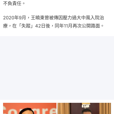
不負責任。
2020年9月，王曉東曾被傳因壓力過大中風入院治
療，在「失蹤」42日後，同年11月再次公開路面。