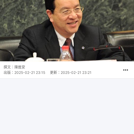
撰文：
陳進安
出版：
2025-02-21 23:15
更新：
2025-02-21 23:21