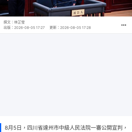
撰文：
林芷瑩
出版：
2026-08-05 17:27
更新：
2026-08-05 17:28
8月5日，四川省達州市中級人民法院一審公開宣判，