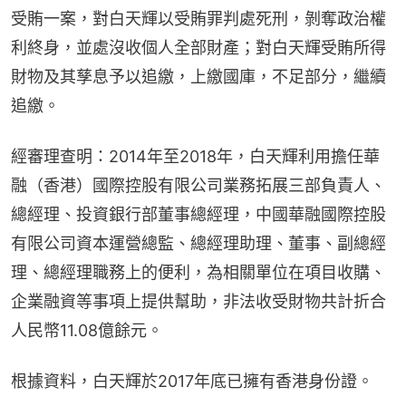
受賄一案，對白天輝以受賄罪判處死刑，剝奪政治權
利終身，並處沒收個人全部財產；對白天輝受賄所得
財物及其孳息予以追繳，上繳國庫，不足部分，繼續
追繳。
經審理查明：2014年至2018年，白天輝利用擔任華
融（香港）國際控股有限公司業務拓展三部負責人、
總經理、投資銀行部董事總經理，中國華融國際控股
有限公司資本運營總監、總經理助理、董事、副總經
理、總經理職務上的便利，為相關單位在項目收購、
企業融資等事項上提供幫助，非法收受財物共計折合
人民幣11.08億餘元。
根據資料，白天輝於2017年底已擁有香港身份證。