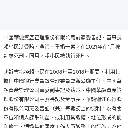
中國華融資產管理股份有限公司前黨委書記、董事長
賴小民涉受賄、貪污、重婚一案，在2021年在1月被
判處死刑。同月，賴小民被執行死刑。
起訴書指控賴小民在2008年至2018年期間，利用其
擔任中國銀行業監督管理委員會辦公廳主任、中國華
融資產管理公司黨委副書記及總裁、中國華融資產管
理股份有限公司黨委書記及董事長、華融湘江銀行股
份有限公司黨委書記（兼）等職務上的便利，為有關
單位和個人謀取利益，或利用其職權、地位形成的便
利條件，通過其他國家工作人員職務上的行為，為他