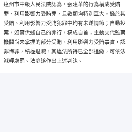
達州市中級人民法院認為，張建華的行為構成受賄
罪、利用影響力受賄罪，且數額均特別巨大。鑑於其
受賄、利用影響力受賄犯罪中均有未遂情節；自動投
案，如實供述自己的罪行，構成自首；主動交代監察
機關尚未掌握的部分受賄、利用影響力受賄事實，認
罪悔罪，積極退贓，其違法所得已全部追繳，可依法
減輕處罰。法庭遂作出上述判決。