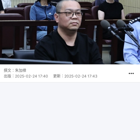
撰文：
朱加樟
出版：
2025-02-24 17:40
更新：
2025-02-24 17:43