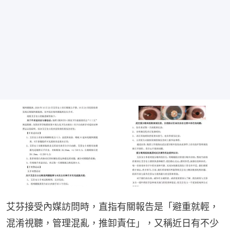
艾芬接受內媒訪問時，直指有關報告是「避重就輕，
混淆視聽，管理混亂，推卸責任」，又稱近日有不少