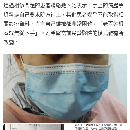
遭遇相似問題的患者聯絡她。她表示，手上的病歷等
資料是自己要求院方補上，其他患者幾乎不能取得相
關診療資料，直言自己維權都非常困難，「老百姓根
本就無從下手」。她希望當前民營醫院的模式能有所
改變。