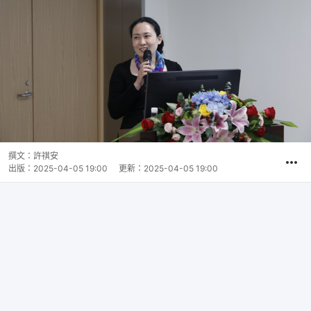
撰文：
許祺安
出版：
2025-04-05 19:00
更新：
2025-04-05 19:00