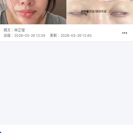
撰文：
林芷瑩
出版：
2026-05-26 12:39
更新：
2026-05-26 12:40