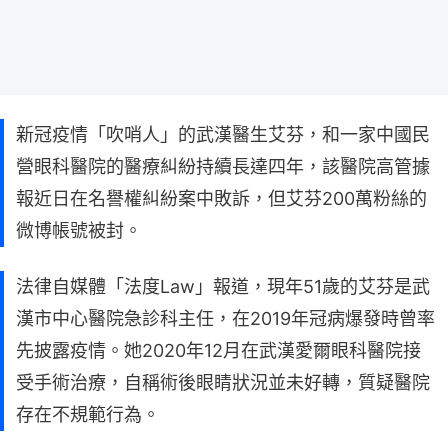
新冠疫情「吹哨人」的武漢醫生艾芬，和一家中國民
營眼科醫院的醫療糾紛持續長達四年，該醫院高管據
報近日在名譽權糾紛案中敗訴，但艾芬200萬粉絲的
微博帳號被封。
法律自媒體「法度Law」報道，現年51歲的艾芬是武
漢市中心醫院急診科主任，在2019年冠病爆發時曾率
先披露疫情。她2020年12月在武漢愛爾眼科醫院接
受手術治療，自稱術後眼睛狀況並未好轉，質疑醫院
存在不規範行為。