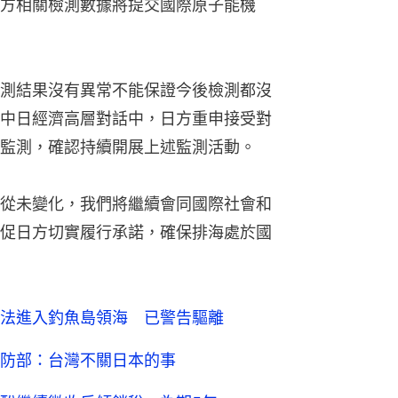
方相關檢測數據將提交國際原子能機
測結果沒有異常不能保證今後檢測都沒
中日經濟高層對話中，日方重申接受對
監測，確認持續開展上述監測活動。
從未變化，我們將繼續會同國際社會和
促日方切實履行承諾，確保排海處於國
法進入釣魚島領海 已警告驅離
防部：台灣不關日本的事