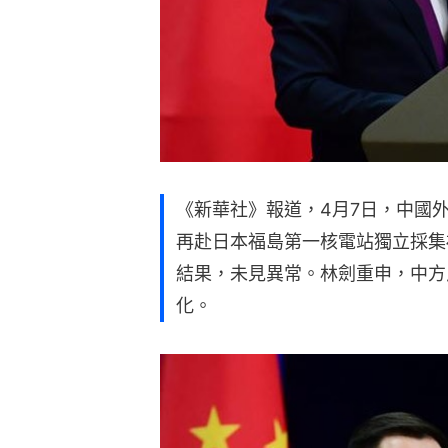
《新華社》報道，4月7日，中國
再赴日本福島第一核電站獨立採集
結果，未見異常。林劍重申，中方
化。