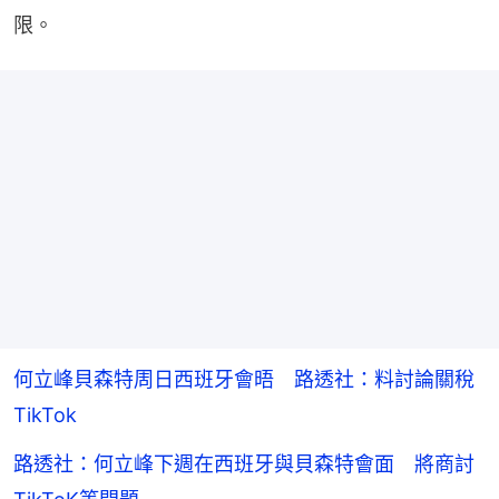
限。
何立峰貝森特周日西班牙會晤 路透社：料討論關稅
TikTok
路透社：何立峰下週在西班牙與貝森特會面 將商討