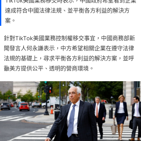
TikTok美國業務移交時表示，中國政府希望看到企業
達成符合中國法律法規、並平衡各方利益的解決方
案。
針對TikTok美國業務控制權移交事宜，中國商務部新
聞發言人何永謙表示，中方希望相關企業在遵守法律
法規的基礎上，尋求平衡各方利益的解決方案，並呼
籲美方提供公平、透明的營商環境。