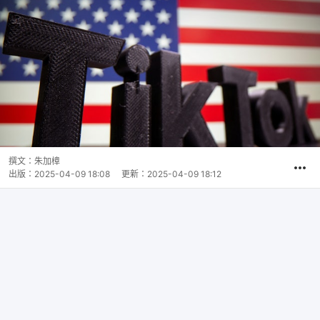
撰文：
朱加樟
出版：
2025-04-09 18:08
更新：
2025-04-09 18:12