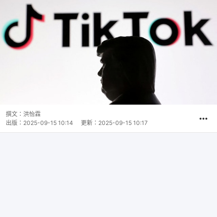
撰文：
洪怡霖
出版：
2025-09-15 10:14
更新：
2025-09-15 10:17