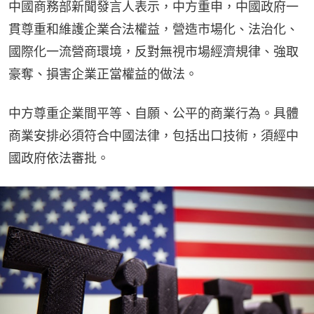
中國商務部新聞發言人表示，中方重申，中國政府一
貫尊重和維護企業合法權益，營造市場化、法治化、
國際化一流營商環境，反對無視市場經濟規律、強取
豪奪、損害企業正當權益的做法。
中方尊重企業間平等、自願、公平的商業行為。具體
商業安排必須符合中國法律，包括出口技術，須經中
國政府依法審批。