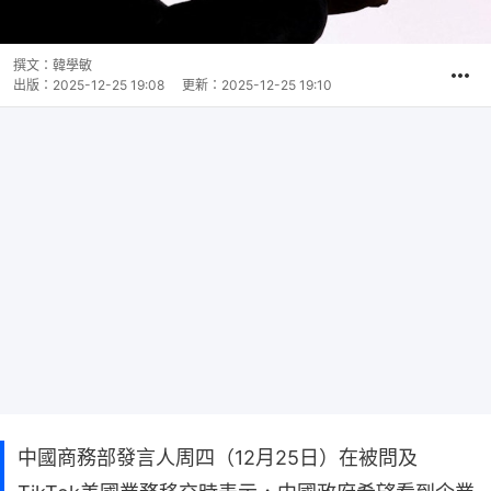
撰文：
韓學敏
出版：
2025-12-25 19:08
更新：
2025-12-25 19:10
中國商務部發言人周四（12月25日）在被問及