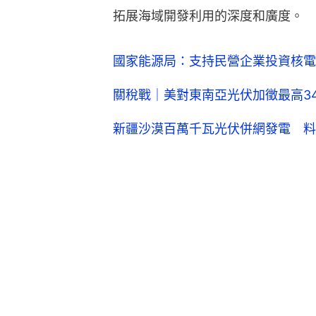
拓展海域開發利用的深度和廣度。
國家能源局：支持民營企業投資核電
關稅戰｜美對東南亞光伏加徵最高3
新疆沙漠百萬千瓦光伏併網發電 料