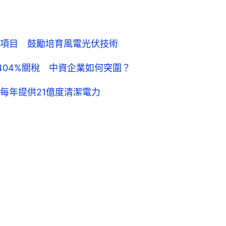
項目 鼓勵培育風電光伏技術
404%關稅 中資企業如何突圍？
每年提供21億度清潔電力