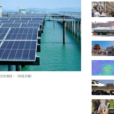
光伏項目。（科技日報）
00