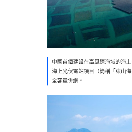
中國首個建設在高風速海域的海上
海上光伏電站項目（簡稱「東山海
全容量併網。