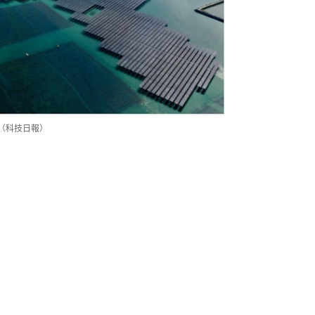
（科技日報）