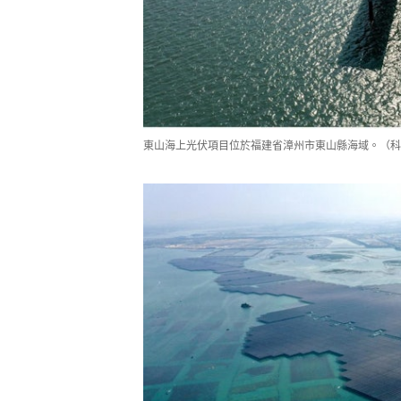
東山海上光伏項目位於福建省漳州市東山縣海域。（科