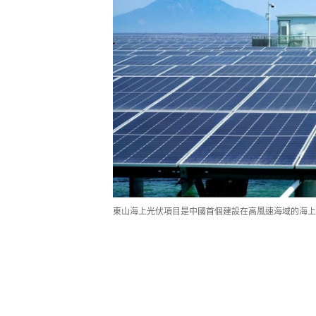
東山海上光伏項目是中國首個建設在高風速海域的海上