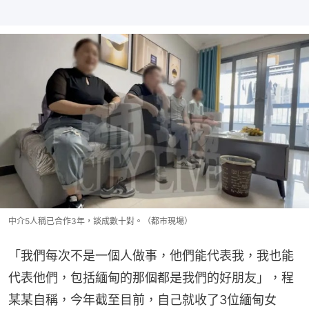
中介5人稱已合作3年，談成數十對。（都市現場）
「我們每次不是一個人做事，他們能代表我，我也能
代表他們，包括緬甸的那個都是我們的好朋友」，程
某某自稱，今年截至目前，自己就收了3位緬甸女