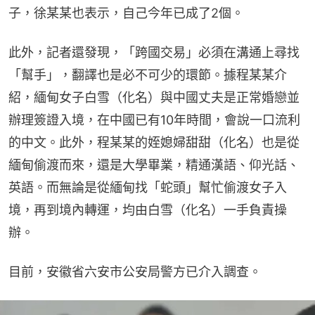
子，徐某某也表示，自己今年已成了2個。
此外，記者還發現，「跨國交易」必須在溝通上尋找
「幫手」，翻譯也是必不可少的環節。據程某某介
紹，緬甸女子白雪（化名）與中國丈夫是正常婚戀並
辦理簽證入境，在中國已有10年時間，會說一口流利
的中文。此外，程某某的姪媳婦甜甜（化名）也是從
緬甸偷渡而來，還是大學畢業，精通漢語、仰光話、
英語。而無論是從緬甸找「蛇頭」幫忙偷渡女子入
境，再到境內轉運，均由白雪（化名）一手負責操
辦。
目前，安徽省六安市公安局警方已介入調查。