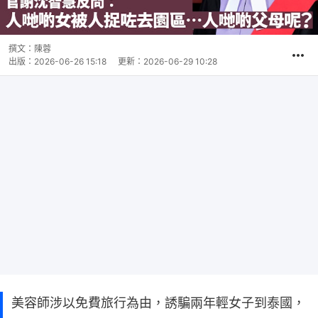
撰文：
陳蓉
出版：
2026-06-26 15:18
更新：
2026-06-29 10:28
美容師涉以免費旅行為由，誘騙兩年輕女子到泰國，