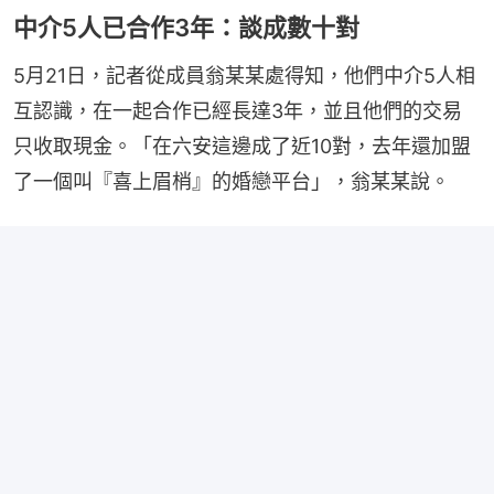
中介5人已合作3年：談成數十對
5月21日，記者從成員翁某某處得知，他們中介5人相
互認識，在一起合作已經長達3年，並且他們的交易
只收取現金。「在六安這邊成了近10對，去年還加盟
了一個叫『喜上眉梢』的婚戀平台」，翁某某說。