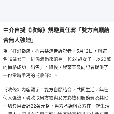
中介自擬《收條》規避責任寫「雙方自願結
合無人強迫」
為了打消顧慮，程某某還告訴記者，5月12日，與該
名19歲女子一同偷渡過來的另一位24歲女子，以22萬
的價格成功「出售」。隨後，程某某又向記者提供了
一份當時手寫的《收條》。
《收條》內容顯示：雙方自願結合，共同生活，無任
何人強迫，現收取男方給與女方彩禮和服務費及其他
一切費用合計22萬元整，男方承諾與女方在一起生活