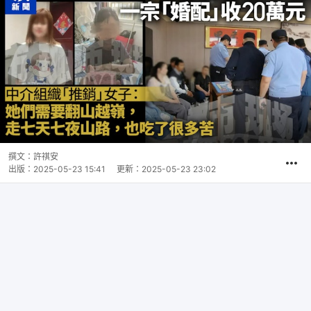
撰文：
許祺安
出版：
2025-05-23 15:41
更新：
2025-05-23 23:02