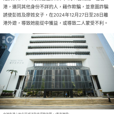
港，連同其他身份不詳的人，藉作欺騙，並意圖詐騙
誘使彭姓及廖姓女子，在2024年12月27日至28日離
港外遊，導致她能從中獲益，或導致二人蒙受不利。