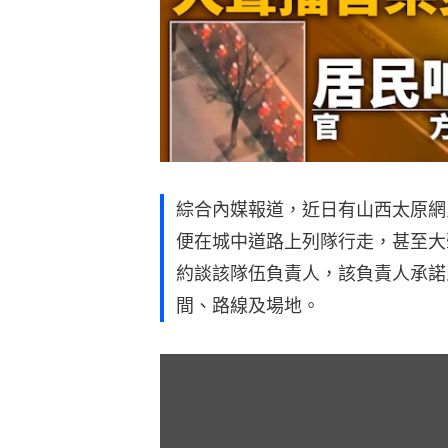
綜合內媒報道，近日有山西太原網
便在城中道路上列隊行走，甚至大
約談該隊伍負責人，該負責人承諾
間、路線及場地。