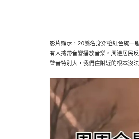
影片顯示，20餘名身穿橙紅色統一
有人攜帶音響播放音樂。周邊居民反
聲音特別大，我們住附近的根本沒法