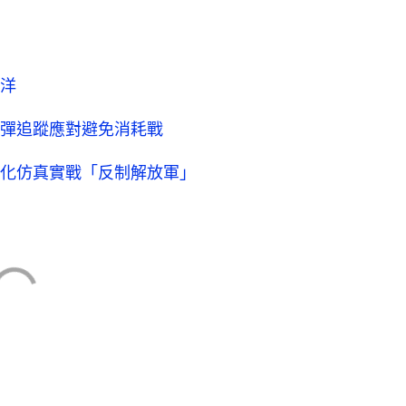
洋
彈追蹤應對避免消耗戰
化仿真實戰「反制解放軍」