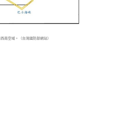
灣西南空域。（台灣國防部網站）