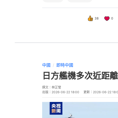
38
0
中國
即時中國
日方艦機多次近距離
撰文：
林芷瑩
出版：
2026-06-22 18:00
更新：
2026-06-22 18: