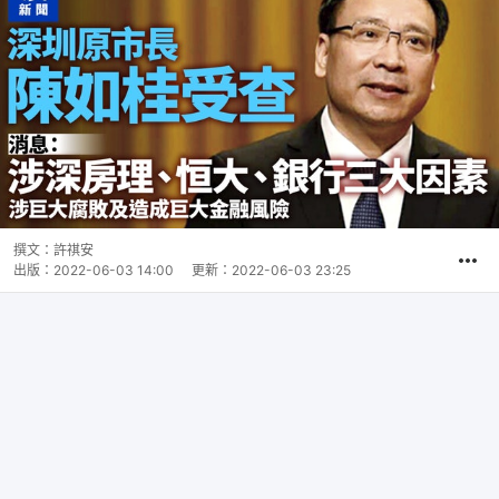
撰文：
許祺安
出版：
2022-06-03 14:00
更新：
2022-06-03 23:25