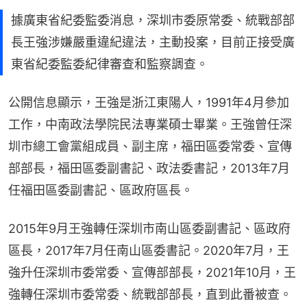
據廣東省紀委監委消息，深圳市委原常委、統戰部部
長王強涉嫌嚴重違紀違法，主動投案，目前正接受廣
東省紀委監委紀律審查和監察調查。
公開信息顯示，王強是浙江東陽人，1991年4月參加
工作，中南政法學院民法專業碩士畢業。王強曾任深
圳市總工會黨組成員、副主席，福田區委常委、宣傳
部部長，福田區委副書記、政法委書記，2013年7月
任福田區委副書記、區政府區長。
2015年9月王強轉任深圳市南山區委副書記、區政府
區長，2017年7月任南山區委書記。2020年7月，王
強升任深圳市委常委、宣傳部部長，2021年10月，王
強轉任深圳市委常委、統戰部部長，直到此番被查。