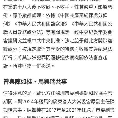
在黨的十八大後不收斂、不收手，性質嚴重，影響惡
劣，應予嚴肅處理。依據《中國共產黨紀律處分條
例》《中華人民共和國監察法》《中華人民共和國公
職人員政務處分法》等有關規定，經中央紀委常委會
會議研究並報中共中央批准，決定給予戴北方開除黨
籍處分；按規定取消其享受的待遇；收繳其違紀違法
所得；將其涉嫌犯罪問題移送檢察機關依法審查起
訴，所涉財物一併移送。
曾與陳如桂、馬興瑞共事
值得注意的是，戴北方任深圳市委副書記和政協主席
期間，與2024年落馬的廣東省人大常委會原副主任陳
如桂共事。陳如桂在2017年至2021年任深圳市委副書