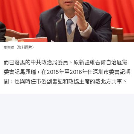
馬興瑞（資料圖片）
而已落馬的中共政治局委員、原新疆維吾爾自治區黨
委書記馬興瑞，在2015年至2016年任深圳市委書記期
間，也與時任市委副書記和政協主席的戴北方共事。