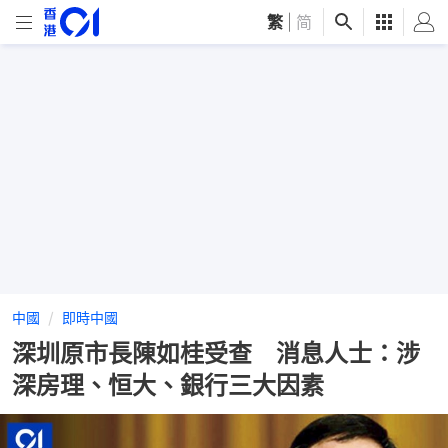
繁
|
简
中國
即時中國
深圳原市長陳如桂受查 消息人士：涉
深房理、恒大、銀行三大因素