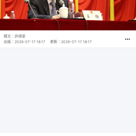
撰文：
許祺安
出版：
2026-07-17 18:17
更新：
2026-07-17 18:17