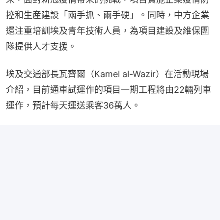
控和生産建設「兩手抓、兩手硬」。同時，中方企業
還注重培訓埃及青年技術人員，為項目建設及維保團
隊提供人才支援。
埃及交通部長瓦齊爾（Kamel al-Wazir）在活動現場
介紹，目前通車試運作的項目一期工程將由22輛列車
運作，預計每天運送乘客36萬人。