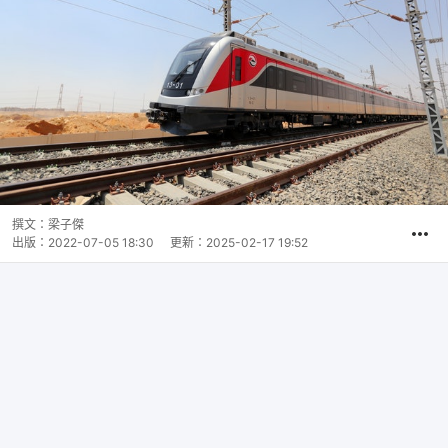
撰文：
梁子傑
出版：
2022-07-05 18:30
更新：
2025-02-17 19:52