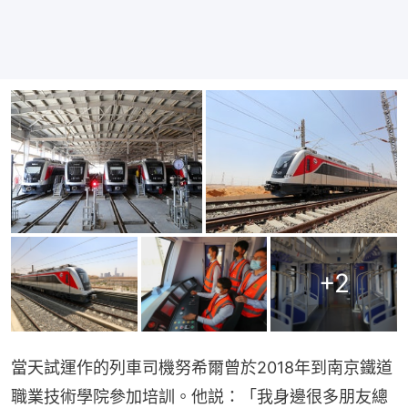
+
2
當天試運作的列車司機努希爾曾於2018年到南京鐵道
職業技術學院參加培訓。他説：「我身邊很多朋友總