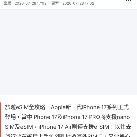
出版：
2026-07-28 17:02
更新：
2026-07-28 17:02
旅遊eSIM全攻略！Apple新一代iPhone 17系列正式
登場，當中iPhone 17及iPhone 17 PRO將支援nano
SIM及eSIM，iPhone 17 Air則僅支援e-SIM！以往去
旅行要在飛機上手忙腳亂地換海外SIM卡，又要擔心