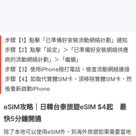
步驟【1】點擊「已準備好安裝流動網絡計劃」通知
步驟【2】點擊「設定」＞「已準備好安裝網絡供應
商的流動網絡計劃」＞「繼續」
步驟【3】使用iPhone撥打電話，檢查流動網絡連接
步驟【4】如取代實體SIM卡，須移除實體SIM卡，然
後重新啟動iPhone
eSIM攻略｜日韓台泰旅遊eSIM $4起 最
快5分鐘開通
除了本地可以使用eSIM外，到海外旅遊如果需要當地