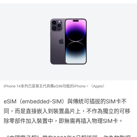
iPhone 14系列已是第五代具備eSIM功能的iPhone。（Apple）
eSIM（embedded-SIM）與傳統可插拔的SIM卡不
同，而是直接嵌入到裝置晶片上，不作為獨立的可移
除零部件加入裝置中，即無需再插入物理SIM卡。