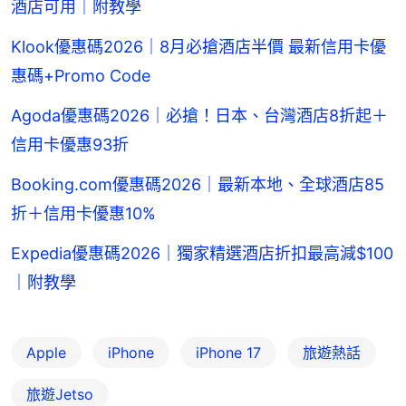
酒店可用｜附教學
Klook優惠碼2026｜8月必搶酒店半價 最新信用卡優
惠碼+Promo Code
Agoda優惠碼2026｜必搶！日本、台灣酒店8折起＋
信用卡優惠93折
Booking.com優惠碼2026｜最新本地、全球酒店85
折＋信用卡優惠10%
Expedia優惠碼2026｜獨家精選酒店折扣最高減$100
｜附教學
Apple
iPhone
iPhone 17
旅遊熱話
旅遊Jetso