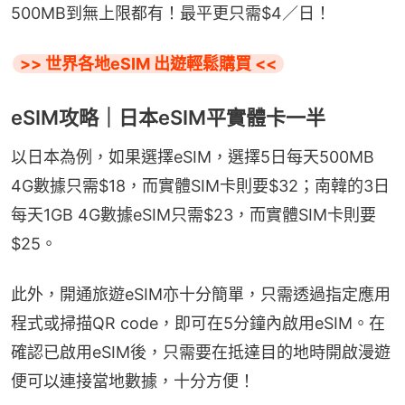
500MB到無上限都有！最平更只需$4／日！
>> 世界各地eSIM 出遊輕鬆購買 <<
eSIM攻略｜日本eSIM平實體卡一半
以日本為例，如果選擇eSIM，選擇5日每天500MB 
4G數據只需$18，而實體SIM卡則要$32；南韓的3日
每天1GB 4G數據eSIM只需$23，而實體SIM卡則要
$25。
此外，開通旅遊eSIM亦十分簡單，只需透過指定應用
程式或掃描QR code，即可在5分鐘內啟用eSIM。在
確認已啟用eSIM後，只需要在抵達目的地時開啟漫遊
便可以連接當地數據，十分方便！