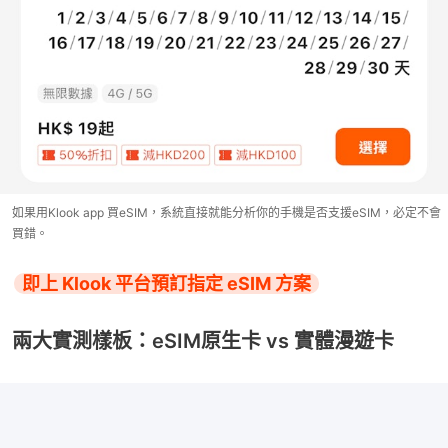
如果用Klook app 買eSIM，系統直接就能分析你的手機是否支援eSIM，必定不會
買錯。
即上 Klook 平台預訂指定 eSIM 方案
兩大實測樣板：eSIM原生卡 vs 實體漫遊卡