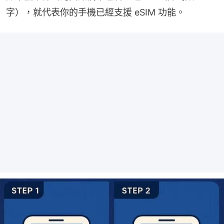
字），就代表你的手機已經支援 eSIM 功能。