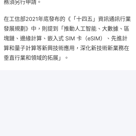
務須另行申請。
在工信部2021年底發布的《「十四五」資訊通訊行業
發展規劃》中，則提到「推動人工智能、大數據、區
塊鏈、邊緣計算、嵌入式 SIM 卡（eSIM）、先進計
算和量子計算等新興技術應用，深化新技術新業務在
垂直行業和領域的拓展」。