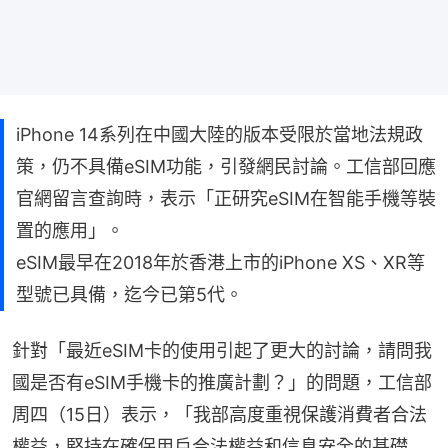
iPhone 14系列在中國大陸的版本受限於當地法規政
策，仍不具備eSIM功能，引發網民討論。工信部回應
官網留言查詢時，表示「正研究eSIM在智能手機等裝
置的應用」。
eSIM最早在2018年於香港上市的iPhone XS、XR等
型號已具備，迄今已第5代。
針對「最近eSIM卡的使用引起了更大的討論，請問我
國是否有eSIM手機卡的推廣計劃？」的問題，工信部
周四（15日）表示，「我部高度重視保護消費者合法
權益，堅持在確保用戶合法權益和信息安全的基礎