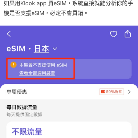
如果用Klook app 買eSIM，系統直接就能分析你的手
機是否支援eSIM，必定不會買錯。