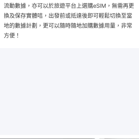
流動數據，亦可以於旅遊平台上選購eSIM，無需再更
換及保存實體咭，出發前或抵達後即可輕鬆切換至當
地的數據計劃，更可以隨時隨地加購數據用量，非常
方便！