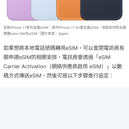
全新iPhone 17系列支援eSIM，其中iPhone 17 Air僅支援eSIM，其餘系列則支援
實體nano SIM及eSIM（圖片來源：Apple）
如果想將本地電話號碼轉用eSIM，可以查閱電訊商有
關申請eSIM的相關安排，電訊商會透過「eSIM 
Carrier Activation（網絡供應商啟用 eSIM）」以數
碼方式傳送eSIM，然後可按以下步驟進行設定：