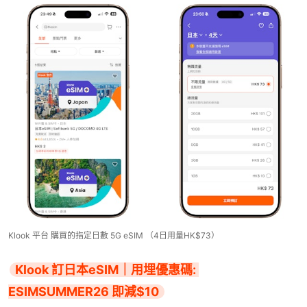
Klook 平台 購買的指定日數 5G eSIM （4日用量HK$73）
Klook 訂日本eSIM｜用埋優惠碼: 
ESIMSUMMER26 即減$10