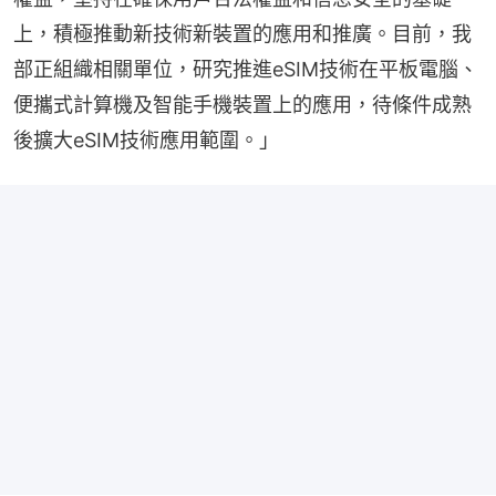
上，積極推動新技術新裝置的應用和推廣。目前，我
部正組織相關單位，研究推進eSIM技術在平板電腦、
便攜式計算機及智能手機裝置上的應用，待條件成熟
後擴大eSIM技術應用範圍。」