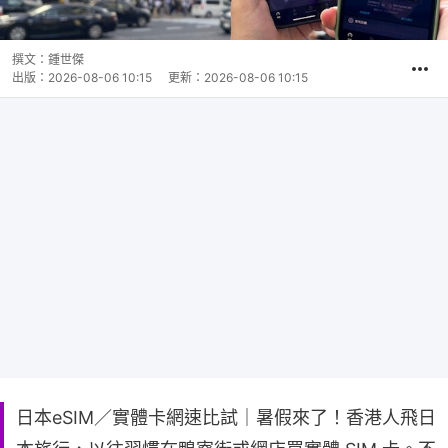
撰文：
鍾世傑
出版：
2026-08-06 10:15
更新：
2026-08-06 10:15
日本eSIM／實體卡網速比試｜暑假來了！香港人飛日