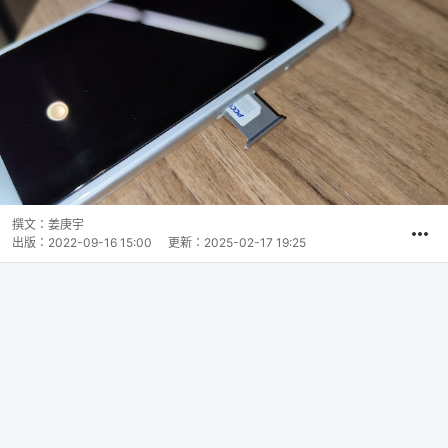
撰文：
姜庚宇
出版：
2022-09-16 15:00
更新：
2025-02-17 19:25