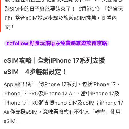
跌SIM卡的日子終於要結束了！《香港01》「好食玩
飛」整合eSIM設定步驟及旅遊eSIM推薦，即看內
文！
👉follow 好食玩飛ig ✈️免費睇旅遊飲食攻略
eSIM攻略｜全新iPhone 17系列支援
eSIM 4步輕鬆設定！
Apple推出新一代iPhone 17系列，包括iPhone 17、
iPhone 17 PRO及iPhone 17 Air，當中iPhone 17及
iPhone 17 PRO將支援nano SIM及eSIM；iPhone 17 
Air僅支援eSIM，意味著將會有不少人「轉會」使用
eSIM！