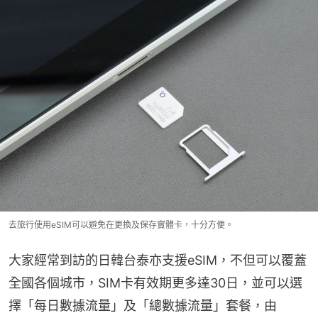
去旅行使用eSIM可以避免在更換及保存實體卡，十分方便。
大家經常到訪的日韓台泰亦支援eSIM，不但可以覆蓋
全國各個城市，SIM卡有效期更多達30日，並可以選
擇「每日數據流量」及「總數據流量」套餐，由