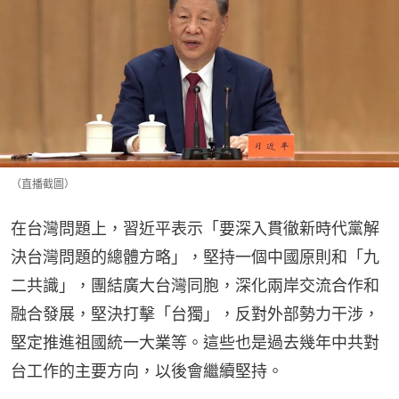
（直播截圖）
在台灣問題上，習近平表示「要深入貫徹新時代黨解
決台灣問題的總體方略」，堅持一個中國原則和「九
二共識」，團結廣大台灣同胞，深化兩岸交流合作和
融合發展，堅決打擊「台獨」，反對外部勢力干涉，
堅定推進祖國統一大業等。這些也是過去幾年中共對
台工作的主要方向，以後會繼續堅持。