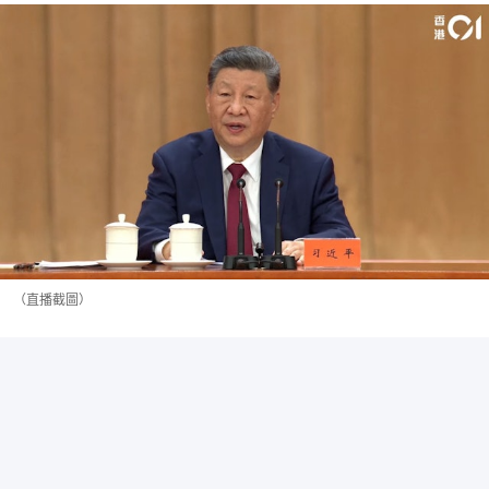
（直播截圖）