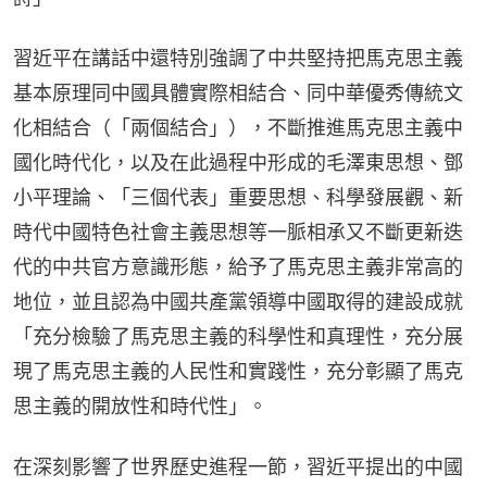
習近平在講話中還特別強調了中共堅持把馬克思主義
基本原理同中國具體實際相結合、同中華優秀傳統文
化相結合（「兩個結合」），不斷推進馬克思主義中
國化時代化，以及在此過程中形成的毛澤東思想、鄧
小平理論、「三個代表」重要思想、科學發展觀、新
時代中國特色社會主義思想等一脈相承又不斷更新迭
代的中共官方意識形態，給予了馬克思主義非常高的
地位，並且認為中國共產黨領導中國取得的建設成就
「充分檢驗了馬克思主義的科學性和真理性，充分展
現了馬克思主義的人民性和實踐性，充分彰顯了馬克
思主義的開放性和時代性」。
在深刻影響了世界歷史進程一節，習近平提出的中國