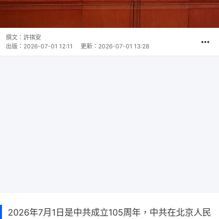
撰文：
許祺安
出版：
2026-07-01 12:11
更新：
2026-07-01 13:28
2026年7月1日是中共成立105周年，中共在北京人民