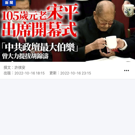
撰文：
許祺安
出版：
2022-10-16 18:15
更新：
2022-10-16 23:15