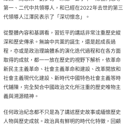
第一、二代中共領導人，和已經在2022年去世的第三
代領導人江澤民表示了「深切懷念」。
從整體內容和基調看，習近平的講話非常注重歷史縱
深和歷史傳承。無論中共黨的誕生，還是起成長過
程，亦或是政治理論體系的演化迭代過程和在各方面
取得的成就，都一一放在歷史的視野下解析，依革命
新民主主義革命、社會主義革命和建設、改革開放和
社會主義現代化建設、新時代中國特色社會主義等時
代鋪陳，完全契合中國政治文化所注重的歷史唯物主
義與溯源精神。
任何政治紀念都不只是為了講述歷史故事或緬懷歷史
人物與歷史成就。政治具有鮮明的時代化特徵，回顧