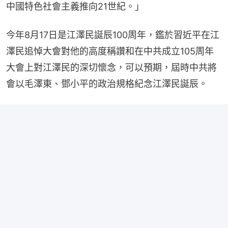
中國特色社會主義推向21世紀。」
今年8月17日是江澤民誕辰100周年，鑑於習近平在江
澤民追悼大會對他的高度稱讚和在中共成立105周年
大會上對江澤民的深切懷念，可以預期，屆時中共將
會以毛澤東、鄧小平的政治規格紀念江澤民誕辰。