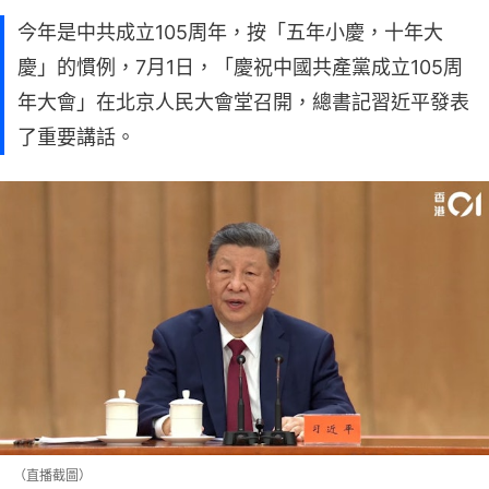
今年是中共成立105周年，按「五年小慶，十年大
慶」的慣例，7月1日，「慶祝中國共產黨成立105周
年大會」在北京人民大會堂召開，總書記習近平發表
了重要講話。
（直播截圖）