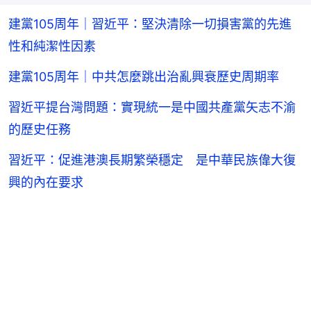
建黨105周年｜習近平：堅決清除一切損害黨的先進
性和純潔性因素
建黨105周年｜中共怎麼跳出治亂興衰歷史周期率
習近平提台灣問題：實現統一是中國共產黨矢志不渝
的歷史任務
習近平：促進港澳長期繁榮穩定 是中華民族偉大復
興的內在要求