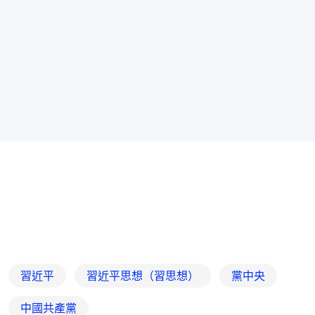
習近平
習近平思想（習思想）
黨中央
中國共產黨