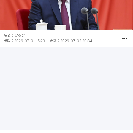
撰文：
梁詠金
出版：
2026-07-01 15:29
更新：
2026-07-02 20:34