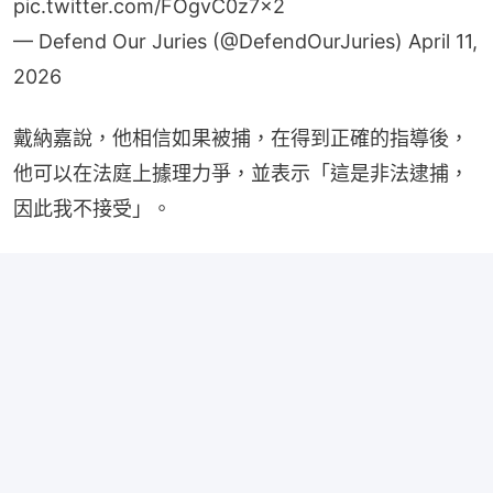
— Defend Our Juries (@DefendOurJuries)
April 11,
2026
戴納嘉說，他相信如果被捕，在得到正確的指導後，
他可以在法庭上據理力爭，並表示「這是非法逮捕，
因此我不接受」。