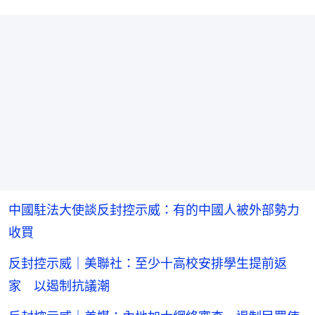
中國駐法大使談反封控示威：有的中國人被外部勢力
收買
反封控示威｜美聯社：至少十高校安排學生提前返
家 以遏制抗議潮