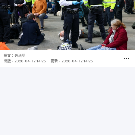
撰文：
張涵語
出版：
2026-04-12 14:25
更新：
2026-04-12 14:25