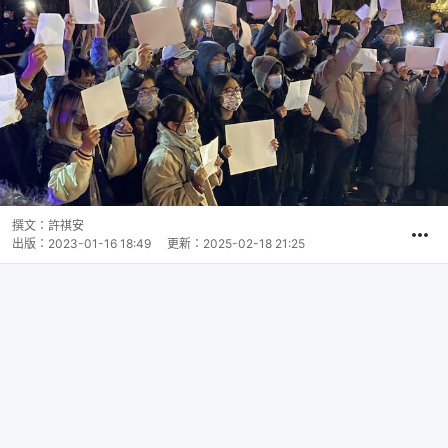
撰文：
許祺安
出版：
2023-01-16 18:49
更新：
2025-02-18 21:25