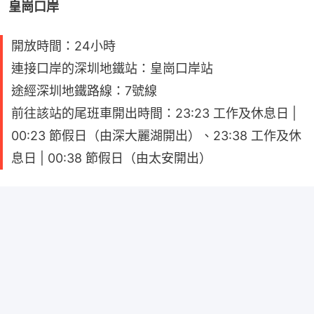
皇崗口岸
開放時間：24小時
連接口岸的深圳地鐵站：皇崗口岸站
途經深圳地鐵路線：7號線
前往該站的尾班車開出時間：23:23 工作及休息日 |
00:23 節假日（由深大麗湖開出）、23:38 工作及休
息日 | 00:38 節假日（由太安開出）