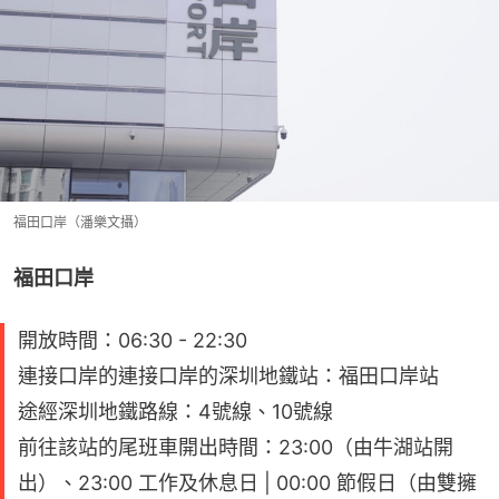
福田口岸（潘樂文攝）
福田口岸
開放時間：06:30 - 22:30
連接口岸的連接口岸的深圳地鐵站：福田口岸站
途經深圳地鐵路線：4號線、10號線
前往該站的尾班車開出時間：23:00（由牛湖站開
出）、23:00 工作及休息日 | 00:00 節假日（由雙擁