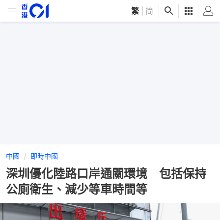
繁
|
简
中國
即時中國
深圳優化陸路口岸通關環境 包括保持
公廁衛生、減少等車時間等