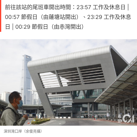
前往該站的尾班車開出時間：23:57 工作及休息日 |
00:57 節假日（由蓮塘站開出）、23:29 工作及休息
日 | 00:29 節假日（由赤灣開出）
深圳灣口岸（余俊亮攝）