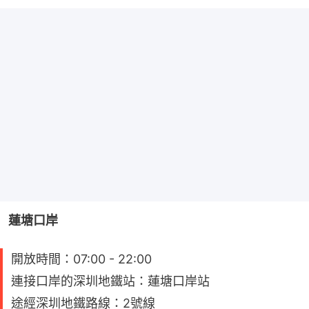
蓮塘口岸
開放時間：07:00 - 22:00
連接口岸的深圳地鐵站：蓮塘口岸站
途經深圳地鐵路線：2號線