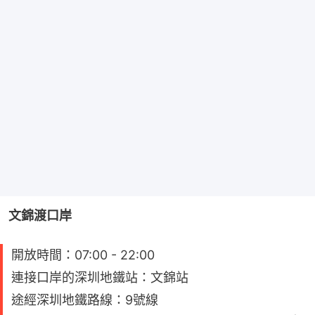
文錦渡口岸
開放時間：07:00 - 22:00
連接口岸的深圳地鐵站：文錦站
途經深圳地鐵路線：9號線