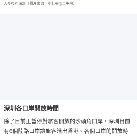
入夜後的深圳（圖片來源：小紅書@二牛啊）
深圳各口岸開放時間
除了目前正暫停對旅客開放的沙頭角口岸，深圳目前
有6個陸路口岸讓旅客進出香港。各個口岸的開放時