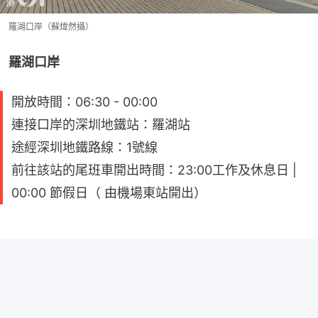
羅湖口岸（蘇煒然攝）
羅湖口岸
開放時間：06:30 - 00:00
連接口岸的深圳地鐵站：羅湖站
途經深圳地鐵路線：1號線
前往該站的尾班車開出時間：23:00工作及休息日 |
00:00 節假日（ 由機場東站開出）