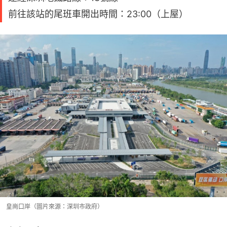
前往該站的尾班車開出時間：23:00（上屋）
皇崗口岸（圖片來源：深圳市政府）