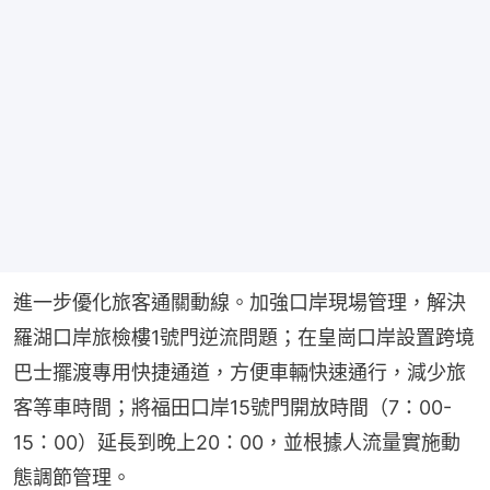
進一步優化旅客通關動線。加強口岸現場管理，解決
羅湖口岸旅檢樓1號門逆流問題；在皇崗口岸設置跨境
巴士擺渡專用快捷通道，方便車輛快速通行，減少旅
客等車時間；將福田口岸15號門開放時間（7：00-
15：00）延長到晚上20：00，並根據人流量實施動
態調節管理。