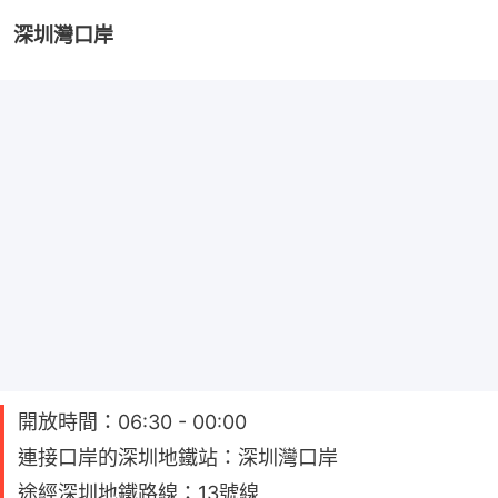
深圳灣口岸
開放時間：06:30 - 00:00
連接口岸的深圳地鐵站：深圳灣口岸
途經深圳地鐵路線：13號線