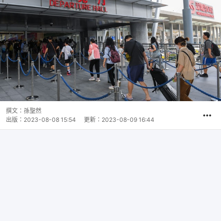
撰文：
孫聖然
出版：
2023-08-08 15:54
更新：
2023-08-09 16:44