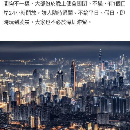
間均不一樣，大部份於晚上便會關閉。不過，有1個口
岸24小時開放，讓人隨時過關。不論平日、假日，即
時玩到凌晨，大家也不必於深圳滯留。