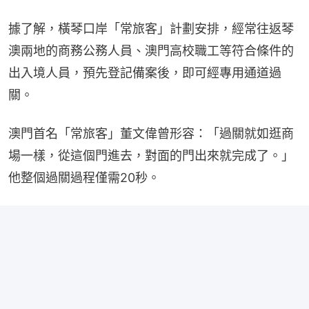
據了解，橫琴口岸「常旅客」計劃安排，經常往返琴
澳兩地的商務公務人員、澳門高校職工等符合條件的
出入境人員，預先登記備案後，即可經專用通道過
關。
澳門首名「常旅客」董文偉曾形容：「過關就如逛商
場一樣，從這個門進去，對面的門出來就完成了。」
他整個過關過程僅需20秒。