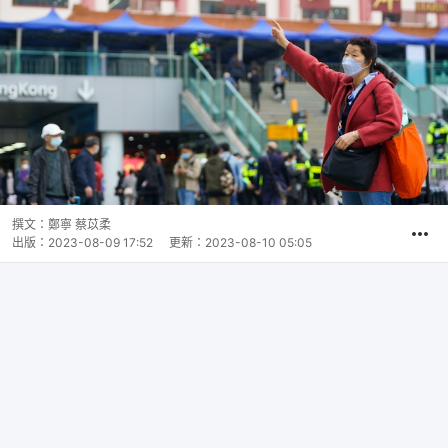
撰文：
鄭寧 蔡苡柔
出版：
2023-08-09 17:52
更新：
2023-08-10 05:05