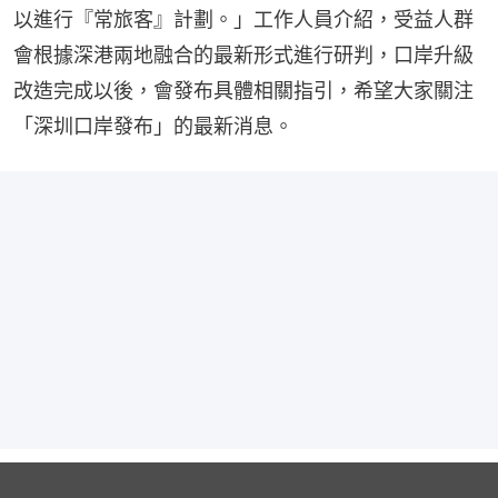
以進行『常旅客』計劃。」工作人員介紹，受益人群
會根據深港兩地融合的最新形式進行研判，口岸升級
改造完成以後，會發布具體相關指引，希望大家關注
「深圳口岸發布」的最新消息。