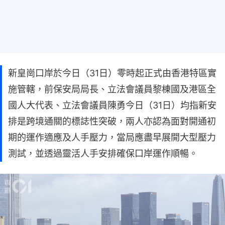
新皇崗口岸於今日（31日）零時起正式由香港特區實
施管轄，前保安局局長、立法會議員黎棟國及港區全
國人大代表、立法會議員陳勇今日（31日）均指新安
排是跨境通關的標誌性突破，兩人亦認為面對開通初
期的運作適應及人手壓力，當局應盡早展開大型壓力
測試，並透過靈活人手安排確保口岸運作順暢。