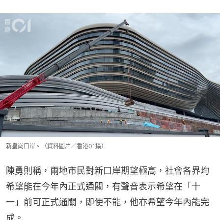
新皇崗口岸。（資料圖片／香港01攝）
陳勇則稱，兩地市民對新口岸期望極高，社會各界均
希望能在今年內正式通關，有聲音表示希望在「十
一」前可正式通關，即使不能，他亦希望今年內能完
成。