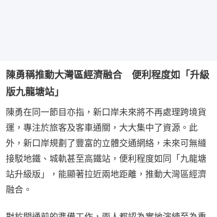
陳勇稱推動大灣區經濟融合 便利程度如「升級
版九龍塘站」
陳勇在同一節目亦指，新口岸未來將不再處理跨境貨
運，專注於旅客及客車通關，大大集中了資源。此
外，新口岸規劃了豐富的立體交通網絡，未來可無縫
接駁地鐵、城軌甚至高鐵站，便利程度如同「九龍塘
站升級版」，能顯著拉近兩地距離，推動大灣區經濟
融合。
對於開通前的準備工作，兩人都認為實地演練至為重