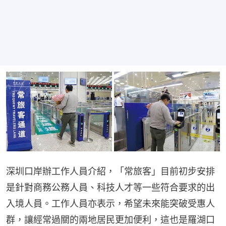
深圳口岸辦工作人員介紹，「常旅客」目前初步安排
是針對商務公務人員、科技人才等一些符合要求的出
入境人員。工作人員亦表示，希望未來能突破受惠人
群，讓經常過關的兩地居民更加便利，這也是羅湖口