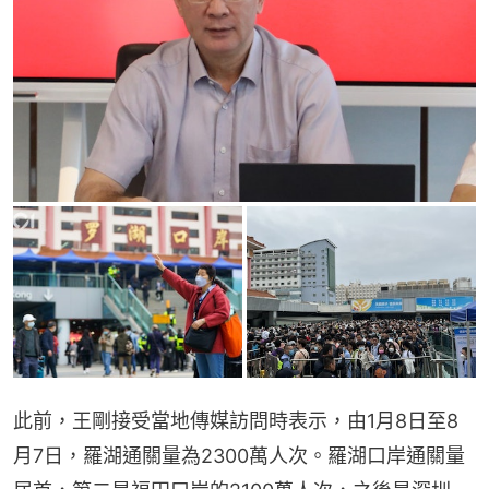
此前，王剛接受當地傳媒訪問時表示，由1月8日至8
月7日，羅湖通關量為2300萬人次。羅湖口岸通關量