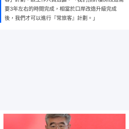
要3年左右的時間完成，相當於口岸改造升級完成
後，我們才可以進行『常旅客』計劃。」