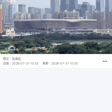
撰文：
吳美松
出版：
2026-07-31 10:33
更新：
2026-07-31 10:35