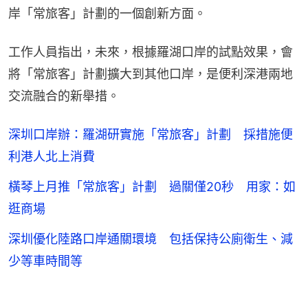
岸「常旅客」計劃的一個創新方面。
工作人員指出，未來，根據羅湖口岸的試點效果，會
將「常旅客」計劃擴大到其他口岸，是便利深港兩地
交流融合的新舉措。
深圳口岸辦：羅湖研實施「常旅客」計劃 採措施便
利港人北上消費
橫琴上月推「常旅客」計劃 過關僅20秒 用家：如
逛商場
深圳優化陸路口岸通關環境 包括保持公廁衛生、減
少等車時間等