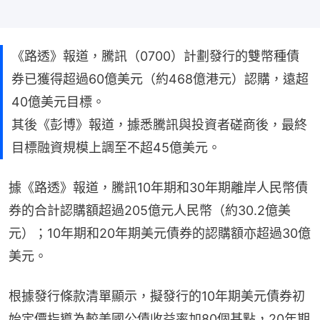
《路透》報道，騰訊（0700）計劃發行的雙幣種債
券已獲得超過60億美元（約468億港元）認購，遠超
40億美元目標。
其後《彭博》報道，據悉騰訊與投資者磋商後，最終
目標融資規模上調至不超45億美元。
據《路透》報道，騰訊10年期和30年期離岸人民幣債
券的合計認購額超過205億元人民幣（約30.2億美
元）；10年期和20年期美元債券的認購額亦超過30億
美元。
根據發行條款清單顯示，擬發行的10年期美元債券初
始定價指導為較美國公債收益率加80個基點，20年期