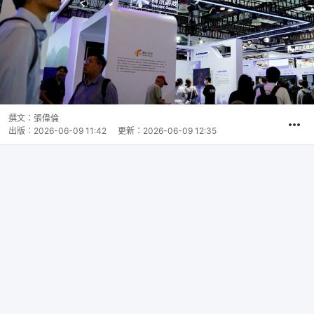
撰文：
張偉倫
出版：
2026-06-09 11:42
更新：
2026-06-09 12:35