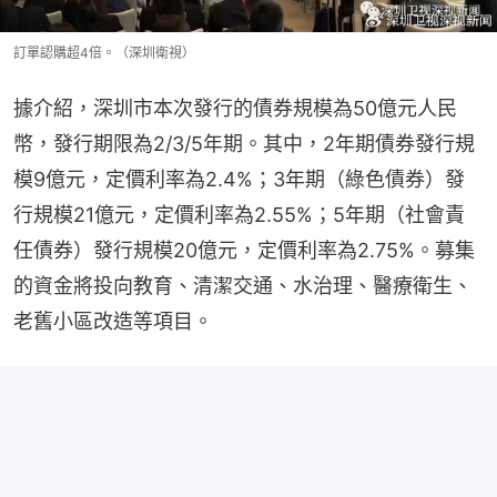
訂單認購超4倍。（深圳衛視）
據介紹，深圳市本次發行的債券規模為50億元人民
幣，發行期限為2/3/5年期。其中，2年期債券發行規
模9億元，定價利率為2.4%；3年期（綠色債券）發
行規模21億元，定價利率為2.55%；5年期（社會責
任債券）發行規模20億元，定價利率為2.75%。募集
的資金將投向教育、清潔交通、水治理、醫療衛生、
老舊小區改造等項目。