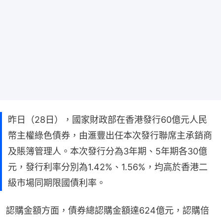
昨日（28日），國家財政部在香港發行60億元人民
幣主權綠色債券，由滙豐出任本次發行聯席主承銷商
及賬簿管理人。本次發行分為3年期、5年期各30億
元，發行利率分別為1.42%、1.56%，均高於香港二
級市場同期限國債利率。
認購金額方面，債券總認購金額達624億元，認購倍