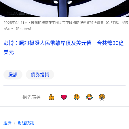
2025年9月11日，騰訊的標誌在中國北京中國國際服務貿易博覽會（CIFTIS）展位
展示。（Reuters）
彭博︰騰訊擬發人民幣離岸債及美元債 合共籌30億
美元
騰訊
債券投資
搶先表達
經濟
財經快訊