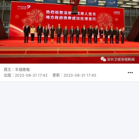
撰文：
羊城晚報
出版：
2023-08-31 17:42
更新：
2023-08-31 17:45