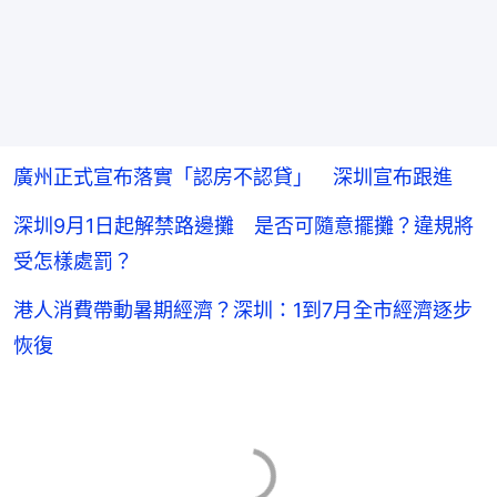
廣州正式宣布落實「認房不認貸」 深圳宣布跟進
深圳9月1日起解禁路邊攤 是否可隨意擺攤？違規將
受怎樣處罰？
港人消費帶動暑期經濟？深圳：1到7月全市經濟逐步
恢復