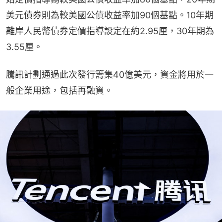
美元債券則為較美國公債收益率加90個基點。10年期
離岸人民幣債券定價指導設定在約2.95厘，30年期為
3.55厘。
騰訊計劃通過此次發行籌集40億美元，資金將用於一
般企業用途，包括再融資。