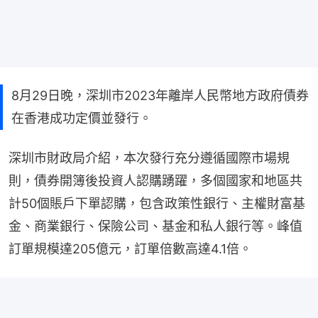
8月29日晚，深圳市2023年離岸人民幣地方政府債券
在香港成功定價並發行。
深圳市財政局介紹，本次發行充分遵循國際市場規
則，債券開簿後投資人認購踴躍，多個國家和地區共
計50個賬戶下單認購，包含政策性銀行、主權財富基
金、商業銀行、保險公司、基金和私人銀行等。峰值
訂單規模達205億元，訂單倍數高達4.1倍。