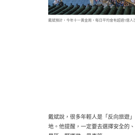
戴斌預計，今年十一黃金周，每日平均會有超過1億人
戴斌說，很多年輕人是「反向旅遊」
地。他提醒，一定要去選擇安全的、