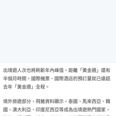
出境遊人次也將刷新年內峰值，距離「黃金週」還有
半個月時間，國際機票、國際酒店的預訂量就已遠超
去年「黃金週」全程。
境外旅遊部分，飛豬資料顯示，泰國、馬來西亞、韓
國、澳大利亞、印度尼西亞等成為出境遊熱門國家，