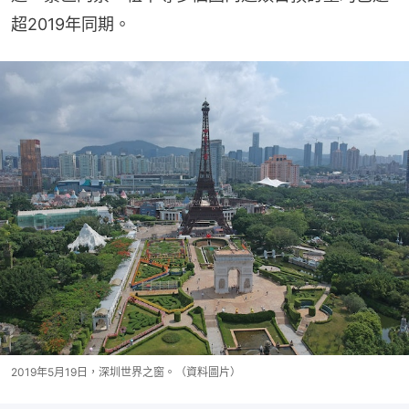
超2019年同期。
2019年5月19日，深圳世界之窗。（資料圖片）