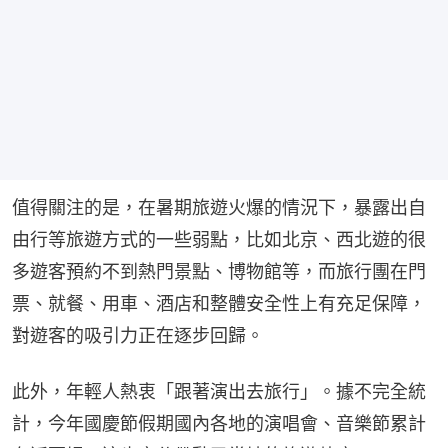
值得關注的是，在暑期旅遊火爆的情況下，暴露出自
由行等旅遊方式的一些弱點，比如北京、西北遊的很
多遊客預約不到熱門景點、博物館等，而旅行團在門
票、就餐、用車、酒店和整體安全性上有充足保障，
對遊客的吸引力正在逐步回歸。
此外，年輕人熱衷「跟著演出去旅行」。據不完全統
計，今年國慶節假期國內各地的演唱會、音樂節累計