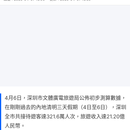
4月6日，深圳市文體廣電旅遊局公佈初步測算數據，
在剛剛過去的內地清明三天假期（4日至6日），深圳
全市共接待遊客達321.6萬人次，旅遊收入達21.20億
人民幣。