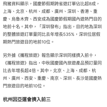
飛豬資料顯示，國慶節假期跨省遊訂單佔比超8成，
上海、北京、杭州、成都、廣州、深圳、香港、重
慶、烏魯木齊、西安成為國慶節假期國內遊熱門目的
地前十名。其中，「深圳發布」指出，目的地為深圳
的整體旅遊訂單量同比去年增長535%，深圳位居假
期熱門旅遊目的地前10位。
另外據《攜程旅遊》報告顯示深圳同樣擠入前十，
《攜程旅遊》指出，中秋國慶國內旅遊產品預訂量同
比去年增長超4倍。其中，北京、上海、成都、杭
州、廣州、西安、重慶、南京、深圳、長沙是國慶熱
門旅遊目的地前10位。
杭州因亞運會擠入前三