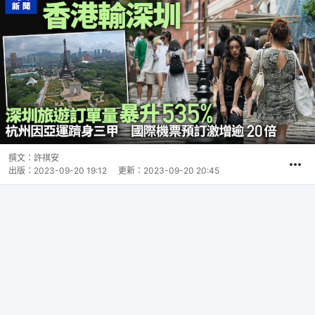
撰文：
許祺安
出版：
2023-09-20 19:12
更新：
2023-09-20 20:45