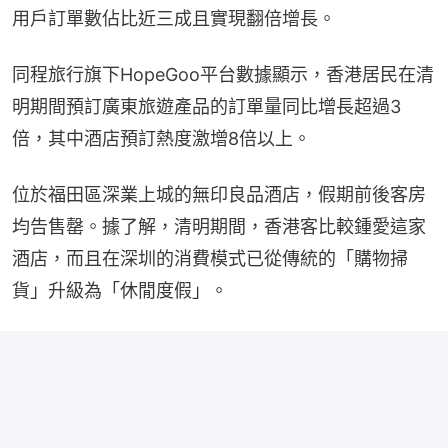
用戶訂單數佔比近三成且實現翻倍增長。
同程旅行旗下HopeGoo平台數據顯示，香港居民在清
明期間預訂廣東旅遊產品的訂單量同比增長超過3
倍，其中酒店預訂熱度激增8倍以上。
位於福田區深業上城的無印良品酒店，假期前後客房
均告售罄。據了解，清明期間，香港客比較鍾愛這家
酒店，而且在深圳的消費模式已從傳統的「購物掃
貨」升級為「休閒度假」。