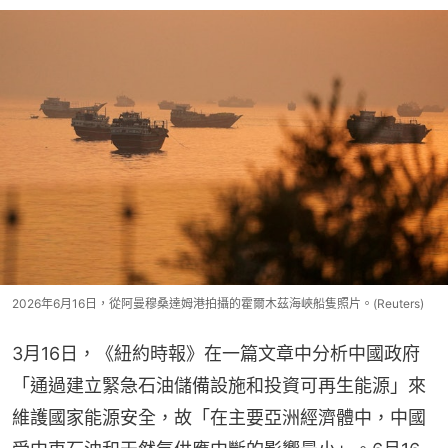
2026年6月16日，從阿曼穆桑達姆港拍攝的霍爾木茲海峽船隻照片。(Reuters)
3月16日，《紐約時報》在一篇文章中分析中國政府
「通過建立緊急石油儲備設施和投資可再生能源」來
維護國家能源安全，故「在主要亞洲經濟體中，中國