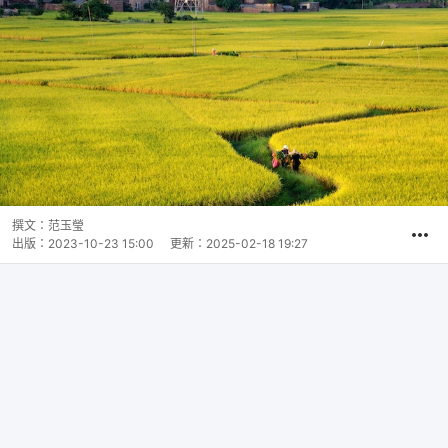
撰文：
范玉瑩
出版：
2023-10-23 15:00
更新：
2025-02-18 19:27