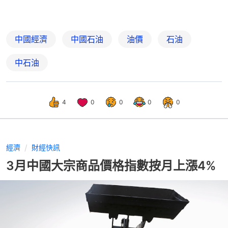
中國經濟
中國石油
油價
石油
中石油
4
0
0
0
0
經濟
財經快訊
3月中國大宗商品價格指數按月上漲4%