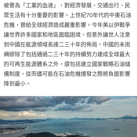
被譽為「工業的血液」，對經濟發展、交通出行、民
眾生活有十分重要的影響。上世紀70年代的中東石油
危機，曾給全球經濟造成嚴重影響。今年美以伊戰爭
讓世界許多國家和地區面臨困境，但意外讓世人注意
到中國在能源領域長達二三十年的佈局。中國的未雨
綢繆除了包括通過二三十年的持續努力建成全球最大
的可再生能源體系之外，還包括建立國家戰略石油儲
備制度，從而儘可能在石油危機爆發之際將負面影響
降到最小。