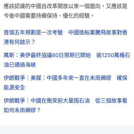
應該認識的中國自改革開放以來一個面向，又應該是
今後中國需要持續保持、優化的經驗。
首個五年規劃是一次考驗 中國造船業騰飛故事對香
港有何啟示？
萬斯：美伊最終協議60日限期已開始 逾1250萬桶石
油已通過海峽
伊朗戰爭｜美媒：中國多年來一直在未雨綢繆 確保
能源安全
伊朗戰爭｜中國在衝突前大量囤石油 從三個故事看
如何未雨綢繆？