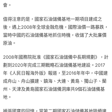
會。
值得注意的是，國家石油儲備基地一期項目建成之
後，遇上2008年全球金融危機，國際油價一路暴跌，
當時中國的石油儲備基地抓住時機，收儲了大批廉價
原油。
2008年國務院批准《國家石油儲備中長期規劃》，計
劃到2020年完成三期戰略石油儲備基地建設。2017
年《人民日報海外版》報道，至2016年年中，中國建
成舟山、舟山擴建、鎮海、大連、黃島、獨山子、蘭
州、天津及黃島國家石油儲備洞庫共9個石油儲備基
地。
據張國寶的回憶，當第二期國家石油儲備基地陸續建