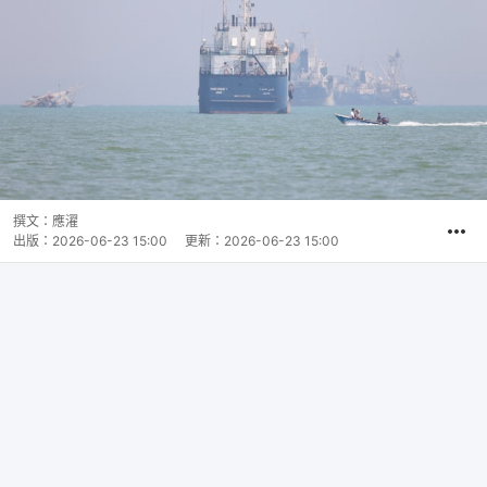
撰文：
應濯
出版：
2026-06-23 15:00
更新：
2026-06-23 15:00