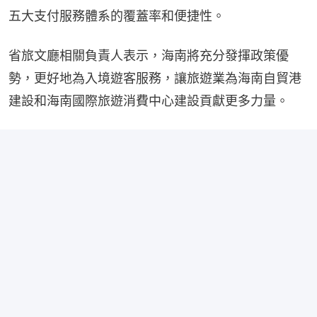
五大支付服務體系的覆蓋率和便捷性。
省旅文廳相關負責人表示，海南將充分發揮政策優
勢，更好地為入境遊客服務，讓旅遊業為海南自貿港
建設和海南國際旅遊消費中心建設貢獻更多力量。