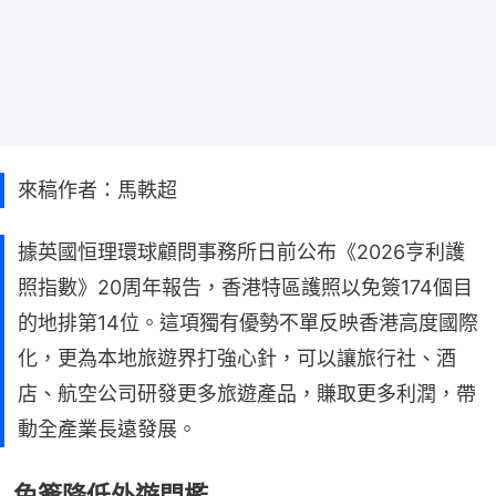
來稿作者：馬軼超
據英國恒理環球顧問事務所日前公布《2026亨利護
照指數》20周年報告，香港特區護照以免簽174個目
的地排第14位。這項獨有優勢不單反映香港高度國際
化，更為本地旅遊界打強心針，可以讓旅行社、酒
店、航空公司研發更多旅遊產品，賺取更多利潤，帶
動全產業長遠發展。
免簽降低外遊門檻