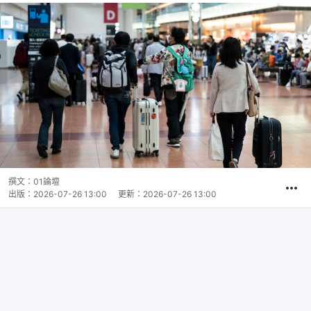
撰文：
01論壇
出版：
2026-07-26 13:00
更新：
2026-07-26 13:00