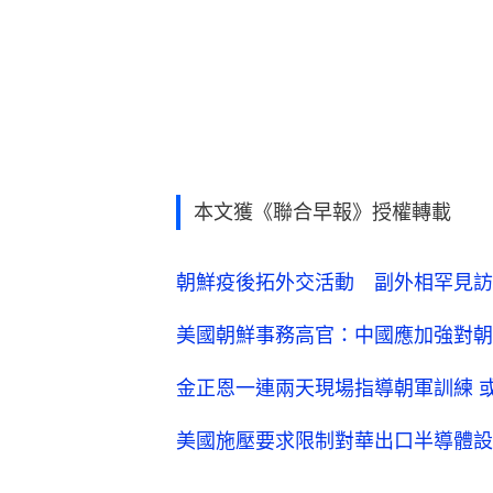
本文獲《聯合早報》授權轉載
朝鮮疫後拓外交活動 副外相罕見訪
美國朝鮮事務高官：中國應加強對朝
金正恩一連兩天現場指導朝軍訓練 
美國施壓要求限制對華出口半導體設