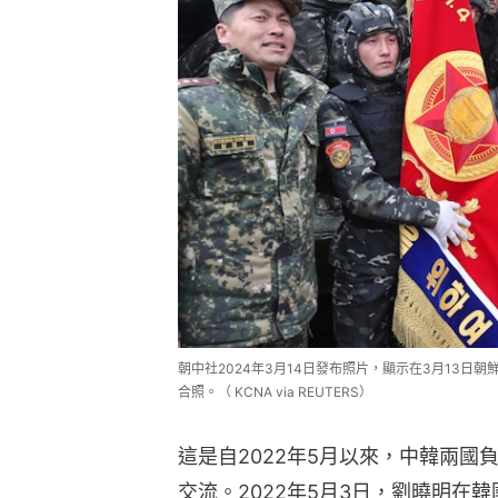
朝中社2024年3月14日發布照片，顯示在3月13
合照。（ KCNA via REUTERS）
這是自2022年5月以來，中韓兩
交流。2022年5月3日，劉曉明在