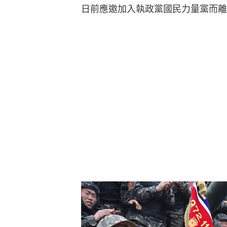
日前應邀加入執政黨國民力量黨而離