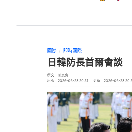
國際
即時國際
日韓防長首爾會談 
撰文：
藺思含
出版：
2026-06-28 20:51
更新：
2026-06-28 20: