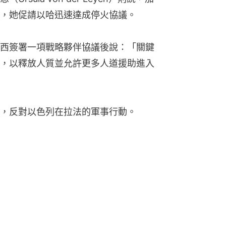
，她促請以哈迅速達成停火協議。
西簽署一項戰略夥伴協議後說：「關鍵
，以釋放人質並允許更多人道援助進入
，反對以色列在拉法的軍事行動。