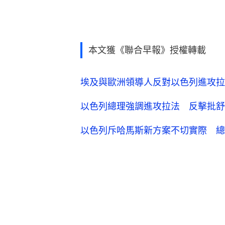
本文獲《聯合早報》授權轉載
埃及與歐洲領導人反對以色列進攻拉
以色列總理強調進攻拉法 反擊批舒
以色列斥哈馬斯新方案不切實際 總