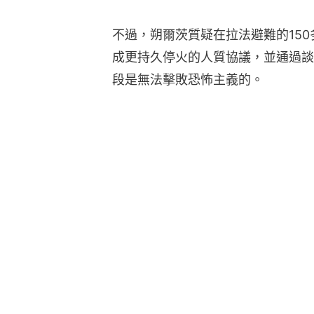
不過，朔爾茨質疑在拉法避難的15
成更持久停火的人質協議，並通過談
段是無法擊敗恐怖主義的。