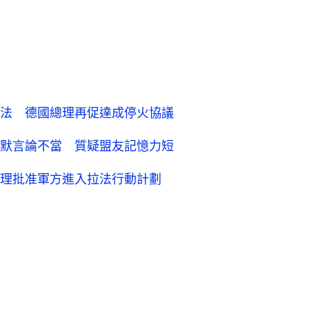
法 德國總理再促達成停火協議
默言論不當 質疑盟友記憶力短
理批准軍方進入拉法行動計劃