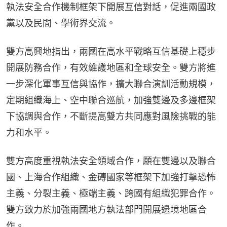
執法安全合作機制框架下開展互信對話，促進兩國政
黨以及民間、學術界交流。
雙方高興地指出，兩國在高水平戰略互信基礎上穩步
開展防務合作，有效維護地區和全球安全。雙方將進
一步深化軍事互信與協作，擴大聯合演訓活動規模，
定期組織海上、空中聯合巡航，加強雙邊及多邊框架
下協調與合作，不斷提高雙方共同應對風險挑戰的能
力和水平。
雙方高度重視執法安全領域合作，願在雙邊以及聯合
國、上海合作組織、金磚國家等框架下加強打擊恐怖
主義、分裂主義、極端主義、跨國有組織犯罪合作。
雙方致力於加強兩國地方執法部門開展邊境地區合
作。