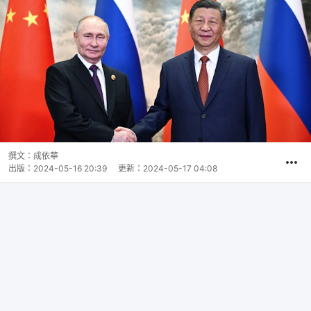
撰文：
成依華
出版：
2024-05-16 20:39
更新：
2024-05-17 04:08