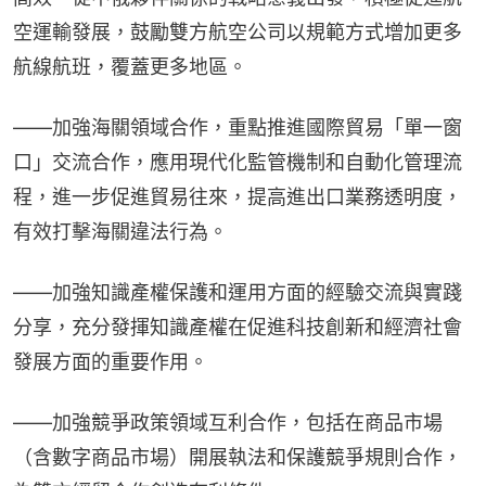
空運輸發展，鼓勵雙方航空公司以規範方式增加更多
航線航班，覆蓋更多地區。
——加強海關領域合作，重點推進國際貿易「單一窗
口」交流合作，應用現代化監管機制和自動化管理流
程，進一步促進貿易往來，提高進出口業務透明度，
有效打擊海關違法行為。
——加強知識產權保護和運用方面的經驗交流與實踐
分享，充分發揮知識產權在促進科技創新和經濟社會
發展方面的重要作用。
——加強競爭政策領域互利合作，包括在商品市場
（含數字商品市場）開展執法和保護競爭規則合作，