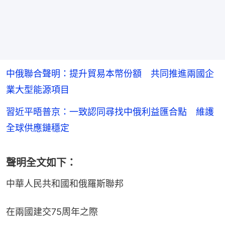
中俄聯合聲明：提升貿易本幣份額 共同推進兩國企
業大型能源項目
習近平晤普京：一致認同尋找中俄利益匯合點 維護
全球供應鏈穩定
聲明全文如下：
中華人民共和國和俄羅斯聯邦
在兩國建交75周年之際