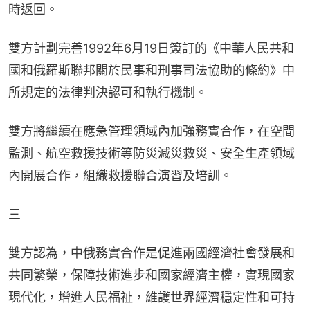
時返回。
雙方計劃完善1992年6月19日簽訂的《中華人民共和
國和俄羅斯聯邦關於民事和刑事司法協助的條約》中
所規定的法律判決認可和執行機制。
雙方將繼續在應急管理領域內加強務實合作，在空間
監測、航空救援技術等防災減災救災、安全生產領域
內開展合作，組織救援聯合演習及培訓。
三
雙方認為，中俄務實合作是促進兩國經濟社會發展和
共同繁榮，保障技術進步和國家經濟主權，實現國家
現代化，增進人民福祉，維護世界經濟穩定性和可持