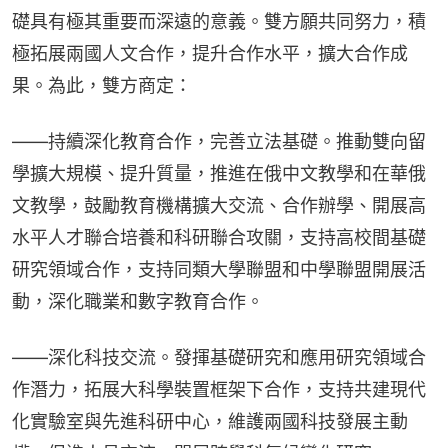
礎具有極其重要而深遠的意義。雙方願共同努力，積
極拓展兩國人文合作，提升合作水平，擴大合作成
果。為此，雙方商定：
——持續深化教育合作，完善立法基礎。推動雙向留
學擴大規模、提升質量，推進在俄中文教學和在華俄
文教學，鼓勵教育機構擴大交流、合作辦學、開展高
水平人才聯合培養和科研聯合攻關，支持高校間基礎
研究領域合作，支持同類大學聯盟和中學聯盟開展活
動，深化職業和數字教育合作。
——深化科技交流。發揮基礎研究和應用研究領域合
作潛力，拓展大科學裝置框架下合作，支持共建現代
化實驗室與先進科研中心，維護兩國科技發展主動