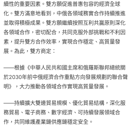
續性的重要因素。雙方願促進普惠包容的經濟全球
化。雙方滿意地看到，中俄各領域務實合作持續推進
並取得積極成果。雙方願繼續按照互利共贏原則深化
各領域合作，密切配合，共同克服外部挑戰和不利因
素，提升雙方合作效率，實現合作穩定、高質量發
展。為此，雙方商定：
——根據《中華人民共和國主席和俄羅斯聯邦總統關
於2030年前中俄經濟合作重點方向發展規劃的聯合聲
明》，大力推動各領域合作實現高質量發展。
——持續擴大雙邊貿易規模、優化貿易結構，深化服
務貿易、電子商務、數字經濟、可持續發展領域合
作，共同維護產業鏈供應鏈穩定安全。