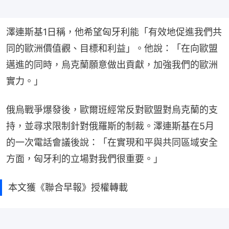
澤連斯基1日稱，他希望匈牙利能「有效地促進我們共
同的歐洲價值觀、目標和利益」。他說：「在向歐盟
邁進的同時，烏克蘭願意做出貢獻，加強我們的歐洲
實力。」
俄烏戰爭爆發後，歐爾班經常反對歐盟對烏克蘭的支
持，並尋求限制針對俄羅斯的制裁。澤連斯基在5月
的一次電話會議後說：「在實現和平與共同區域安全
方面，匈牙利的立場對我們很重要。」
本文獲《聯合早報》授權轉載