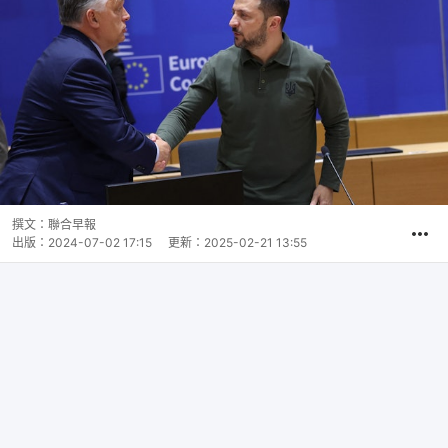
撰文：
聯合早報
出版：
2024-07-02 17:15
更新：
2025-02-21 13:55