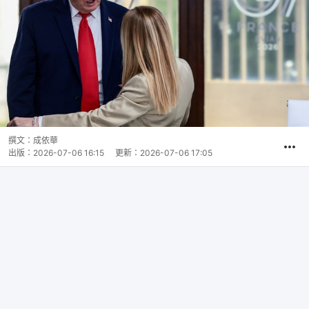
撰文：
成依華
出版：
2026-07-06 16:15
更新：
2026-07-06 17:05