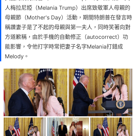
人梅拉尼婭（Melania Trump）出席致敬軍人母親的
母親節（Mother's Day）活動，期間特朗普在發言時
稱讚妻子是了不起的母親與第一夫人，同時笑著向對
方道歉稱，由於手機的自動修正（autocorrect）功
能影響，令他打字時常把妻子名字Melania打錯成
Melody。