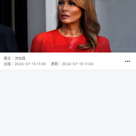
撰文：
洪怡霖
出版：
2024-07-15 11:00
更新：
2024-07-15 11:00