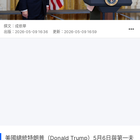
撰文：
成依華
出版：
2026-05-09 16:36
更新：
2026-05-09 16:59
美國總統特朗普（Donald Trump）5月6日與第一夫