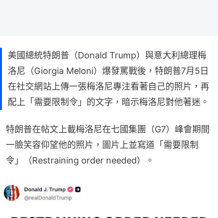
美國總統特朗普（Donald Trump）與意大利總理梅
洛尼（Giorgia Meloni）爆發罵戰後，特朗普7月5日
在社交網站上傳一張梅洛尼專注看著自己的照片，再
配上「需要限制令」的文字，暗示梅洛尼對他著迷。
特朗普在帖文上載梅洛尼在七國集團（G7）峰會期間
一臉笑容仰望他的照片，圖片上並寫道「需要限制
令」（Restraining order needed）。