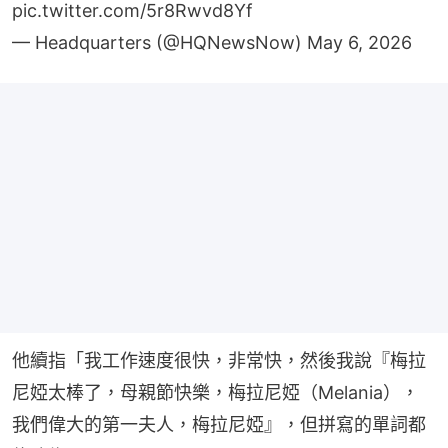
pic.twitter.com/5r8Rwvd8Yf
— Headquarters (@HQNewsNow)
May 6, 2026
他續指「我工作速度很快，非常快，然後我說『梅拉
尼婭太棒了，母親節快樂，梅拉尼婭（Melania），
我們偉大的第一夫人，梅拉尼婭』，但拼寫的單詞都