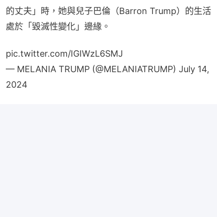
的丈夫」時，她與兒子巴倫（Barron Trump）的生活
處於「毀滅性變化」邊緣。
pic.twitter.com/IGIWzL6SMJ
— MELANIA TRUMP (@MELANIATRUMP)
July 14,
2024