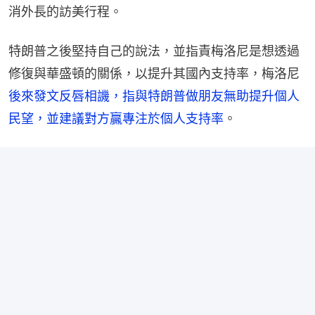
消外長的訪美行程。
特朗普之後堅持自己的說法，並指責梅洛尼是想透過
修復與華盛頓的關係，以提升其國內支持率，梅洛尼
後來發文反唇相譏，指與特朗普做朋友無助提升個人
民望，並建議對方贏專注於個人支持率
。