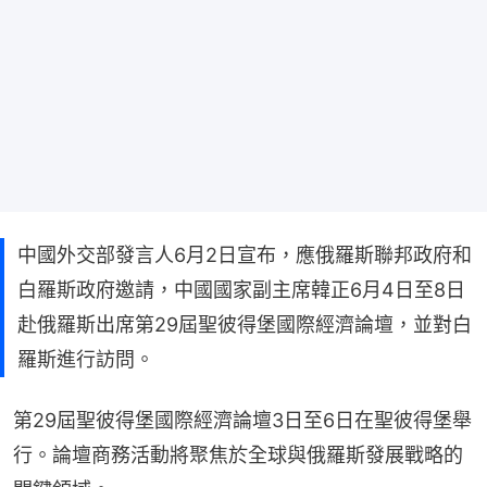
中國外交部發言人6月2日宣布，應俄羅斯聯邦政府和
白羅斯政府邀請，中國國家副主席韓正6月4日至8日
赴俄羅斯出席第29屆聖彼得堡國際經濟論壇，並對白
羅斯進行訪問。
第29屆聖彼得堡國際經濟論壇3日至6日在聖彼得堡舉
行。論壇商務活動將聚焦於全球與俄羅斯發展戰略的