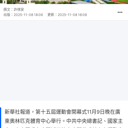
撰文：
許祺安
出版：
2025-11-08 18:06
更新：
2025-11-08 18:08
新華社報道，第十五屆運動會開幕式11月9日晚在廣
東奧林匹克體育中心舉行。中共中央總書記、國家主