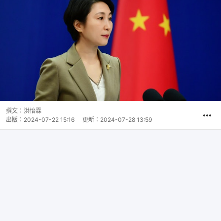
撰文：
洪怡霖
出版：
2024-07-22 15:16
更新：
2024-07-28 13:59