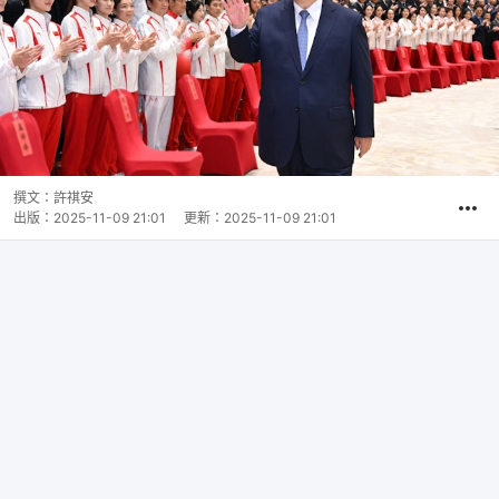
撰文：
許祺安
出版：
2025-11-09 21:01
更新：
2025-11-09 21:01