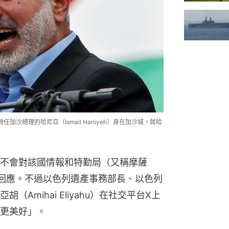
任加沙總理的哈尼亞（Ismail Haniyeh）身在加沙城，就哈
）
不會對該國情報和特勤局（又稱摩薩
行回應。不過以色列遺產事務部長、以色列
Amihai Eliyahu）在社交平台X上
更美好」。