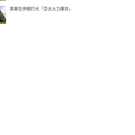
美軍在伊朗打光「亞太火力庫存」