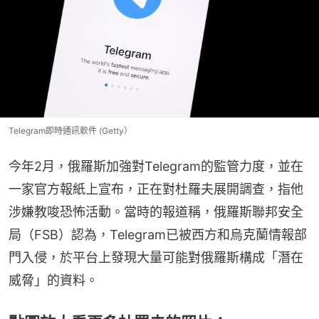
Telegram即時通訊軟件 (Getty）
今年2月，俄羅斯加強對Telegram的監管力度，並在
一家官方報紙上宣布，正在對杜羅夫展開調查，指他
涉嫌教唆恐怖活動。當時的報道稱，俄羅斯聯邦安全
局（FSB）認為，Telegram已被西方和烏克蘭情報部
門入侵，於平台上發現大量可能對俄羅斯構成「潛在
威脅」的資料。