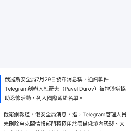
俄羅斯安全局7月29日發布消息稱，通訊軟件
Telegram創辦人杜羅夫（Pavel Durov）被控涉嫌協
助恐怖活動，列入國際通緝名單。
俄衛網報道，俄安全局消息，指，Telegram管理人員
未刪除烏克蘭情報部門積極用於籌備俄境內恐襲、大