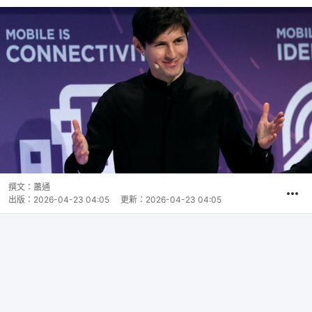
撰文：
蕭通
出版：
2026-04-23 04:05
更新：
2026-04-23 04:05