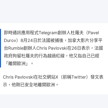
即時通訊應用程式Telegram創辦人杜羅夫（Pavel
Durov）8月24日於法國被捕後，加拿大影片分享平
台Rumble創辦人Chris Pavlovski在26日表示，法國
政府拘留杜羅夫的行為越過紅線，他又指自己已經
「離開歐洲」。
Chris Pavlovski在社交網站X（前稱Twitter）發文表
示，他剛已安全地離開歐洲。