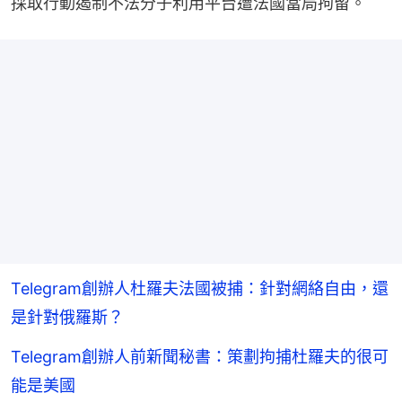
採取行動遏制不法分子利用平台遭法國當局拘留。
Telegram創辦人杜羅夫法國被捕：針對網絡自由，還
是針對俄羅斯？
Telegram創辦人前新聞秘書：策劃拘捕杜羅夫的很可
能是美國