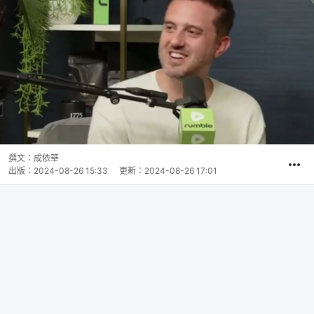
撰文：
成依華
出版：
2024-08-26 15:33
更新：
2024-08-26 17:01