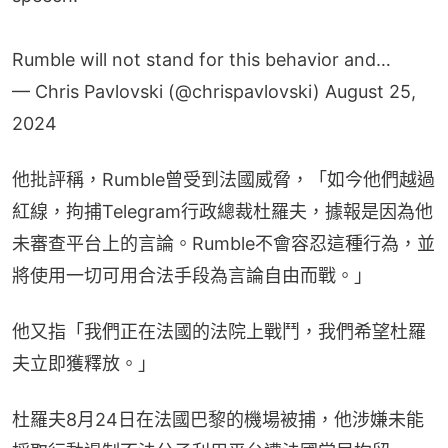
Rumble will not stand for this behavior and…
— Chris Pavlovski (@chrispavlovski)
August 25,
2024
他批評稱，Rumble曾受到法國威脅，「如今他們越過
紅線，拘捕Telegram行政總裁杜羅夫，據報是因為他
未審查平台上的言論。Rumble不會容忍這種行為，並
將使用一切可用合法手段為言論自由而戰。」
他又指「我們正在法國的法院上戰鬥，我們希望杜羅
夫立即獲釋放。」
杜羅夫8月24日在法國巴黎的機場被捕，他涉嫌未能