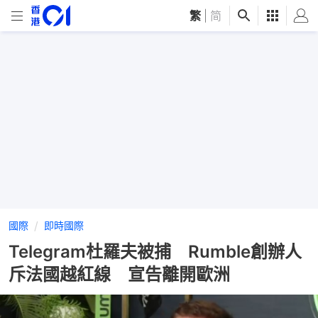
繁
|
简
國際
即時國際
Telegram杜羅夫被捕 Rumble創辦人
斥法國越紅線 宣告離開歐洲