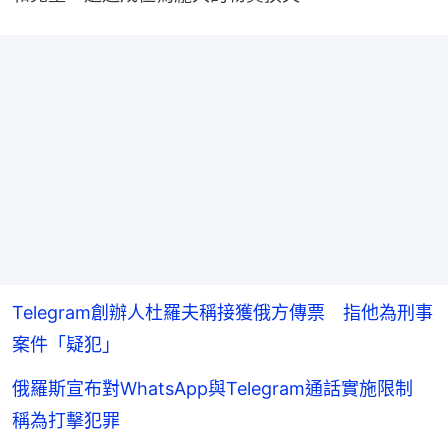
Telegram創辦人杜羅夫稱接獲俄方傳票 指他為刑事
案件「疑犯」
俄羅斯宣布對WhatsApp與Telegram通話實施限制
稱為打擊犯罪