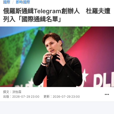
國際
即時國際
俄羅斯通緝Telegram創辦人 杜羅夫遭
列入「國際通緝名單」
撰文：
洪怡霖
出版：
2026-07-29 23:00
更新：
2026-07-29 23:00