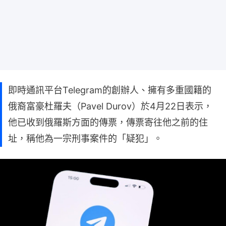
即時通訊平台Telegram的創辦人、擁有多重國籍的
俄裔富豪杜羅夫（Pavel Durov）於4月22日表示，
他已收到俄羅斯方面的傳票，傳票寄往他之前的住
址，稱他為一宗刑事案件的「疑犯」。