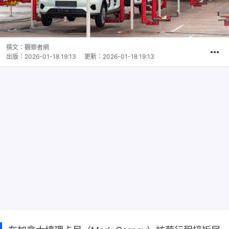
撰文：
觀察者網
出版：
2026-01-18 19:13
更新：
2026-01-18 19:13