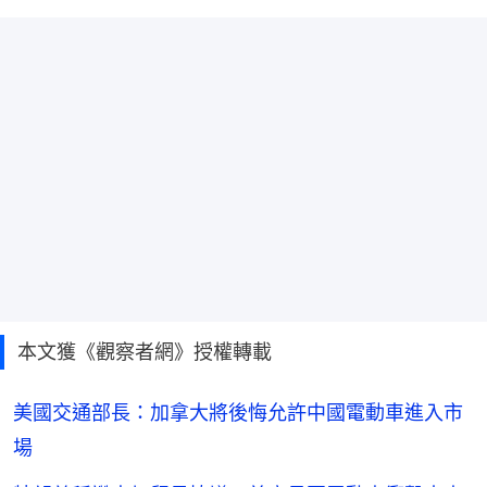
本文獲《觀察者網》授權轉載
美國交通部長：加拿大將後悔允許中國電動車進入市
場