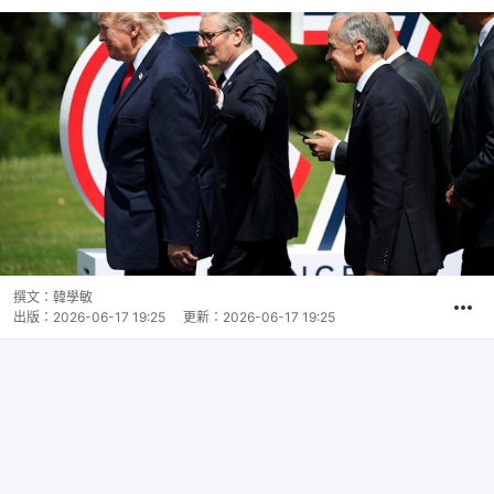
撰文：
韓學敏
出版：
2026-06-17 19:25
更新：
2026-06-17 19:25