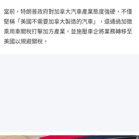
當前，特朗普政府對加拿大汽車產業態度強硬，不僅
堅稱「美國不需要加拿大製造的汽車」，還通過加徵
乘用車關稅打擊加方產業，並施壓車企將業務轉移至
美國以規避關稅。