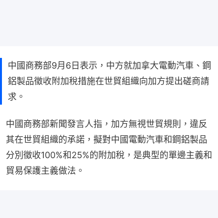
中國商務部9月6日表示，中方就加拿大電動汽車、鋼
鋁製品徵收附加稅措施在世貿組織向加方提出磋商請
求。
中國商務部新聞發言人指，加方無視世貿規則，違反
其在世貿組織的承諾，擬對中國電動汽車和鋼鋁製品
分別徵收100%和25%的附加稅，是典型的單邊主義和
貿易保護主義做法。