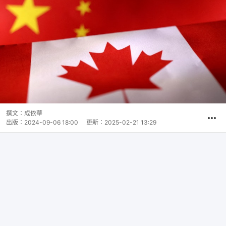
撰文：
成依華
出版：
2024-09-06 18:00
更新：
2025-02-21 13:29