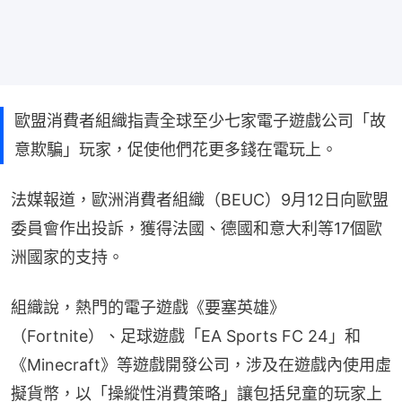
歐盟消費者組織指責全球至少七家電子遊戲公司「故
意欺騙」玩家，促使他們花更多錢在電玩上。
法媒報道，歐洲消費者組織（BEUC）9月12日向歐盟
委員會作出投訴，獲得法國、德國和意大利等17個歐
洲國家的支持。
組織說，熱門的電子遊戲《要塞英雄》
（Fortnite）、足球遊戲「EA Sports FC 24」和
《Minecraft》等遊戲開發公司，涉及在遊戲內使用虛
擬貨幣，以「操縱性消費策略」讓包括兒童的玩家上