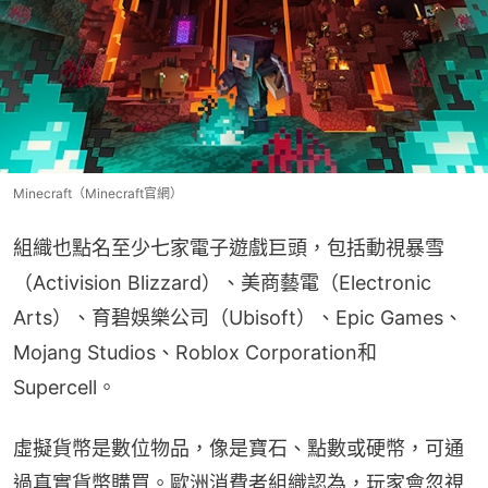
Minecraft（Minecraft官網）
組織也點名至少七家電子遊戲巨頭，包括動視暴雪
（Activision Blizzard）、美商藝電（Electronic 
Arts）、育碧娛樂公司（Ubisoft）、Epic Games、
Mojang Studios、Roblox Corporation和
Supercell。
虛擬貨幣是數位物品，像是寶石、點數或硬幣，可通
過真實貨幣購買。歐洲消費者組織認為，玩家會忽視