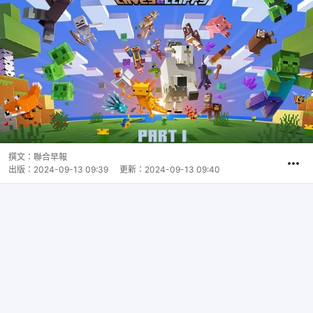
撰文：
聯合早報
出版：
2024-09-13 09:39
更新：
2024-09-13 09:40