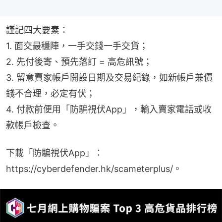
謹記四大要素：
1. 面交最穩陣，一手交錢一手交貨；
2. 先付後寄、預先落訂 = 高危訊號；
3. 留意賣家帳戶開設日期及交易紀錄，如新帳戶兼價
錢不合理，必定有伏；
4. 付款前便用「防騙視伏App」，輸入賣家電話或收
款帳戶檢查。
下載「防騙視伏App」：
https://cyberdefender.hk/scameterplus/。