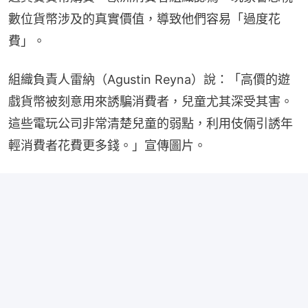
數位貨幣涉及的真實價值，導致他們容易「過度花
費」。
組織負責人雷納（Agustin Reyna）說：「高價的遊
戲貨幣被刻意用來誘騙消費者，兒童尤其深受其害。
這些電玩公司非常清楚兒童的弱點，利用伎倆引誘年
輕消費者花費更多錢。」宣傳圖片。