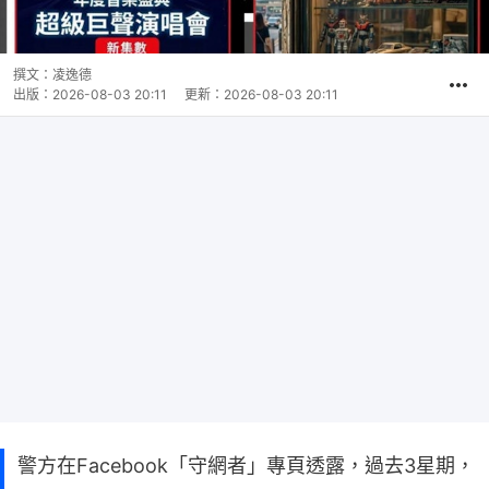
撰文：
凌逸德
出版：
2026-08-03 20:11
更新：
2026-08-03 20:11
警方在Facebook「守網者」專頁透露，過去3星期，