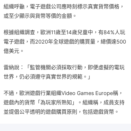
組織呼籲，電子遊戲公司應時刻標示真實貨幣價格，
或至少顯示與貨幣等價的金額。
根據組織調查，歐洲11歲至14歲兒童中，有84%人玩
電子遊戲，而2020年全球遊戲的購買量，總價達500
億美元。
雷納說：「監管機關必須採取行動，即便虛擬的電玩
世界，仍必須遵守真實世界的規範。」
不過，歐洲遊戲行業組織Video Games Europe稱，
遊戲內的貨幣「為玩家所熟知」。組織稱，成員支持
並提倡公平透明的遊戲購買原則，包括遊戲貨幣。