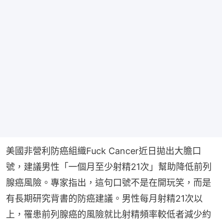
美國非營利防癌組織Fuck Cancer近日拋出大膽口
號，建議男性「一個月至少射精21次」幫助降低前列
腺癌風險。專家指出，這句口號不是在開玩笑，而是
有長期研究背書的防癌建議。男性每月射精21次以
上，罹患前列腺癌的風險就比射精頻率較低者減少約