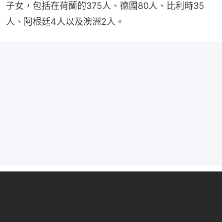
子女，包括在荷蘭的375人、德國80人、比利時35
人、阿根廷4人以及澳洲2人。