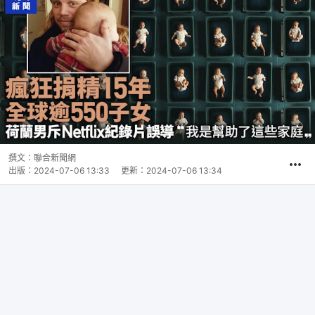
撰文：
聯合新聞網
出版：
2024-07-06 13:33
更新：
2024-07-06 13:34