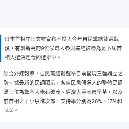
日本首相岸田文雄宣布不投入今年自民黨總裁選戰
後，有創新高的9位候選人參與這場被譽為是下屆首
相人選決定戰的選舉中。
綜合外媒報導，自民黨總裁選舉目前呈現三強鼎立之
勢。據最新的民調顯示，各自民黨候選人的整體民調
頭三位為黨內大佬石破茂、經濟大臣高市早苗，以及
前首相之子小泉進次郎，支持率分別為26%、17%和
14%。