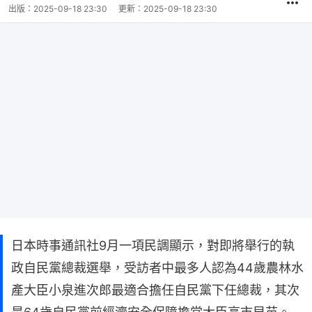
出版：
2025-09-18 23:30
更新：
2025-09-18 23:30
日本時事通訊社9月一項民調顯示，對即將舉行的執
政自民黨總裁選舉，受訪者中最多人認為44歲農林水
產大臣小泉進次郎最適合擔任自民黨下任總裁，其次