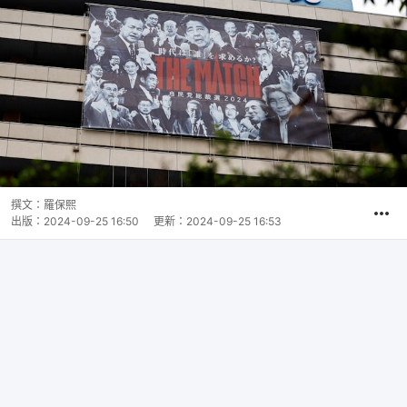
撰文：
羅保熙
出版：
2024-09-25 16:50
更新：
2024-09-25 16:53