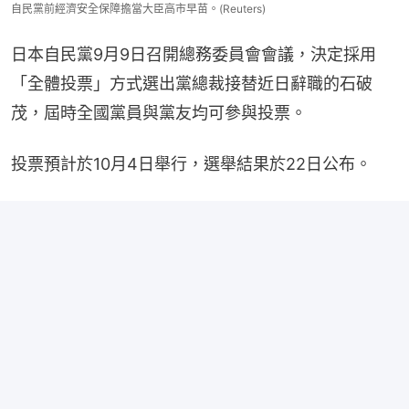
自民黨前經濟安全保障擔當大臣高市早苗。(Reuters)
日本自民黨9月9日召開總務委員會會議，決定採用
「全體投票」方式選出黨總裁接替近日辭職的石破
茂，屆時全國黨員與黨友均可參與投票。
投票預計於10月4日舉行，選舉結果於22日公布。