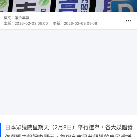
撰文：
聯合早報
出版：
2026-02-03 09:00
更新：
2026-02-03 09:06
日本眾議院星期天（2月8日）舉行選舉，各大媒體發