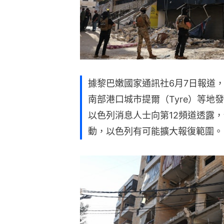
據黎巴嫩國家通訊社6月7日報道
南部港口城市提爾（Tyre）等地
以色列消息人士向第12頻道透露
動，以色列有可能擴大報復範圍。