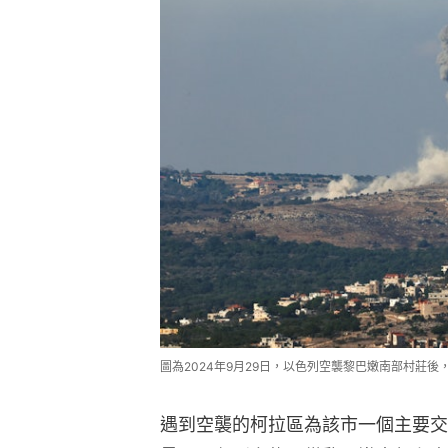
圖為2024年9月29日，以色列空襲黎巴嫩南部村莊後，濃
遇到空襲的柯拉區為該市一個主要交