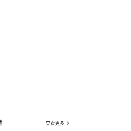
章
查看更多