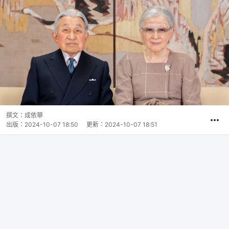
撰文：
成依華
出版：
2024-10-07 18:50
更新：
2024-10-07 18:51