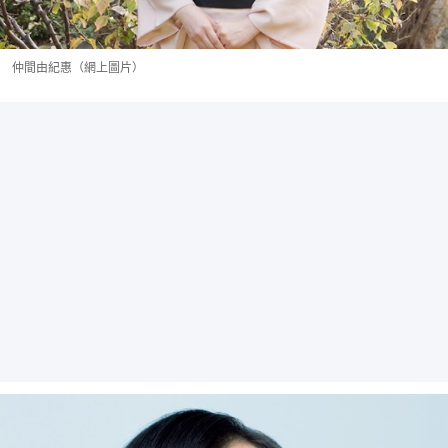
仲間由紀惠（網上圖片）