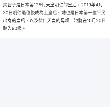
美智子是日本第125代天皇明仁的皇后，2019年4月
30日明仁退位後成為上皇后。她也是日本第一位平民
出身的皇后，以及德仁天皇的母親。她將在10月20日
踏入90歲。