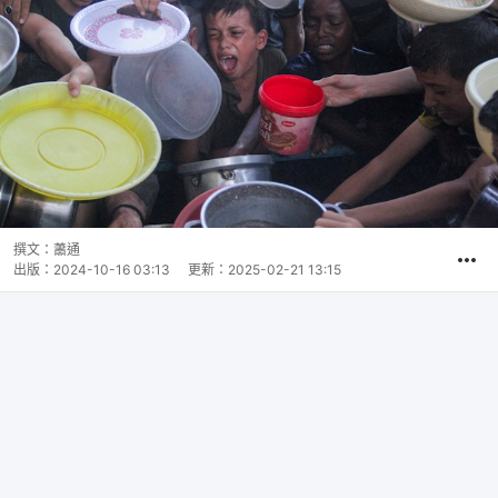
撰文：
蕭通
出版：
2024-10-16 03:13
更新：
2025-02-21 13:15