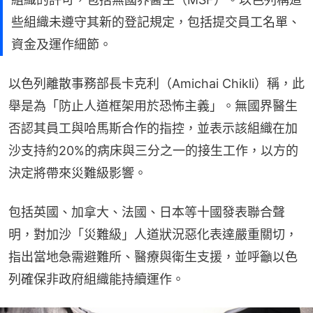
些組織未遵守其新的登記規定，包括提交員工名單、
資金及運作細節。
以色列離散事務部長卡克利（Amichai Chikli）稱，此
舉是為「防止人道框架用於恐怖主義」。無國界醫生
否認其員工與哈馬斯合作的指控，並表示該組織在加
沙支持約20%的病床與三分之一的接生工作，以方的
決定將帶來災難級影響。
包括英國、加拿大、法國、日本等十國發表聯合聲
明，對加沙「災難級」人道狀況惡化表達嚴重關切，
指出當地急需避難所、醫療與衛生支援，並呼籲以色
列確保非政府組織能持續運作。