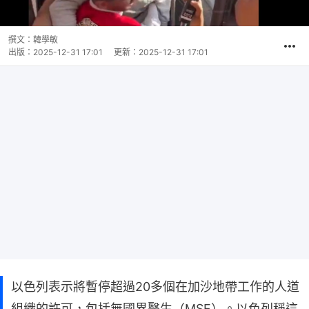
撰文：
韓學敏
出版：
2025-12-31 17:01
更新：
2025-12-31 17:01
以色列表示將暫停超過20多個在加沙地帶工作的人道
組織的許可，包括無國界醫生（MSF）。以色列稱這