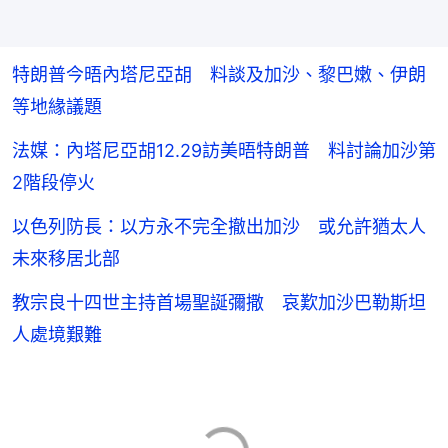
特朗普今晤內塔尼亞胡 料談及加沙、黎巴嫩、伊朗
等地緣議題
法媒：內塔尼亞胡12.29訪美晤特朗普 料討論加沙第
2階段停火
以色列防長：以方永不完全撤出加沙 或允許猶太人
未來移居北部
教宗良十四世主持首場聖誕彌撒 哀歎加沙巴勒斯坦
人處境艱難