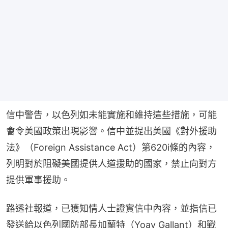
信中警告，以色列如未能實施和維持這些措施，可能
會令美國政策出現影響。信中並提出美國《對外援助
法》（Foreign Assistance Act）第620i條的內容，
列明對於阻礙美國提供人道援助的國家，禁止向對方
提供軍事援助。
路透社報道，已獲知情人士證實信中內容，並指信已
發送給以色列國防部長加蘭特（Yoav Gallant）和戰