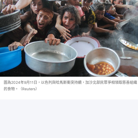
圖為2024年9月11日，以色列與哈馬斯衝突持續，加沙北部民眾爭相領取慈善組織
的食物。（Reuters）