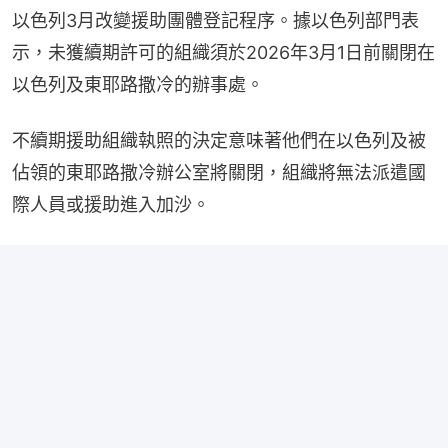
以色列3月改變援助團體登記程序。據以色列部門表
示，未獲續期許可的組織須於2026年3月1日前關閉在
以色列及東耶路撒冷的辦事處。
不續期援助組織執照的決定意味著他們在以色列及被
佔領的東耶路撒冷辦公室將關閉，組織將無法派遣國
際人員或援助進入加沙。