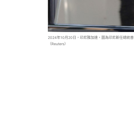
2024年10月20日，印尼雅加達，圖為印尼新任總
（Reuters）