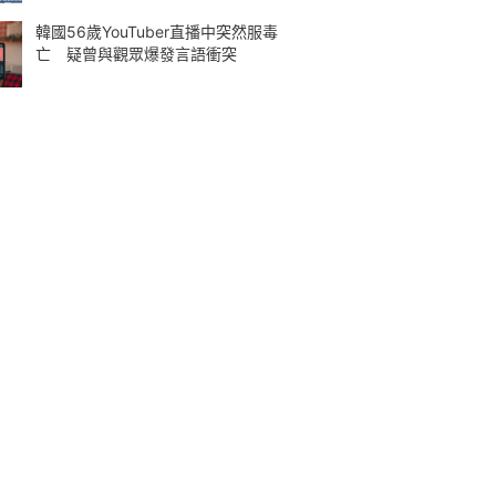
韓國56歲YouTuber直播中突然服毒
亡 疑曾與觀眾爆發言語衝突