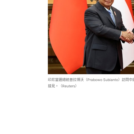
印尼當選總統普拉博沃（Prabowo Subianto）
接見。（Reuters）