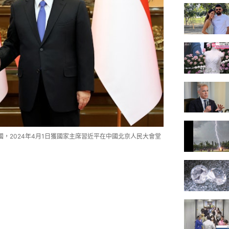
訪問中國，2024年4月1日獲國家主席習近平在中國北京人民大會堂