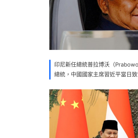
印尼新任總統普拉博沃（Prabowo
總統，中國國家主席習近平當日致