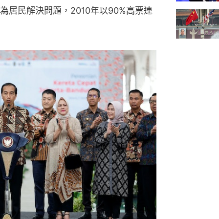
居民解決問題，2010年以90%高票連