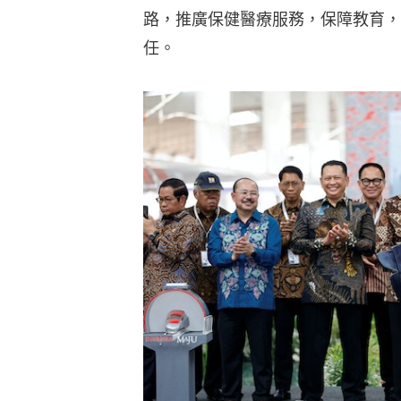
路，推廣保健醫療服務，保障教育，為
任。