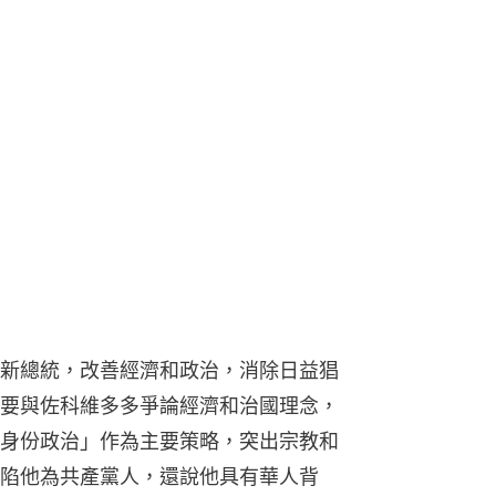
新總統，改善經濟和政治，消除日益猖
要與佐科維多多爭論經濟和治國理念，
身份政治」作為主要策略，突出宗教和
陷他為共產黨人，還說他具有華人背