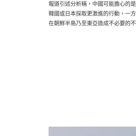
報道引述分析稱，中國可能擔心的是
韓國或日本採取更激進的行動，一方
在朝鮮半島乃至東亞造成不必要的不