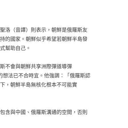
聖洛（音譯）則表示，朝鮮是俄羅斯友
持的國家。朝鮮似乎希望若朝鮮半島發
式幫助自己。
斯不會與朝鮮共享洲際彈道導彈
術的想法已不合時宜。他強調：「俄羅斯認
下，朝鮮半島無核化根本不可能實
包含與中國、俄羅斯溝通的空間，否則