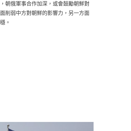
，朝俄軍事合作加深，或會鼓勵朝鮮對
面削弱中方對朝鮮的影響力，另一方面
穩。