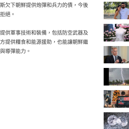
斯欠下朝鮮提供炮彈和兵力的債，今後
拒絕。
提供軍事技術和裝備，包括防空武器及
方提供糧食和能源援助，也能讓朝鮮繼
與導彈能力。