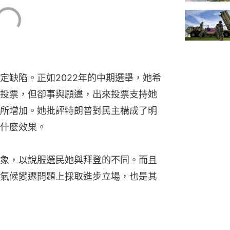
定缺陷。正如2022年的中期選舉，她希
投票，但卻事與願違，出來投票支持她
所增加。她批評特朗普對民主構成了明
什麼效果。
象，以說服選民她與拜登的不同。而且
氣候變遷問題上採取進步立場，也是其