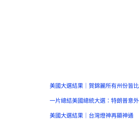
美國大選結果｜賀錦麗所有州份皆比上屆
一片總結美國總統大選：特朗普意外
美國大選結果｜台灣燈神再顯神通 