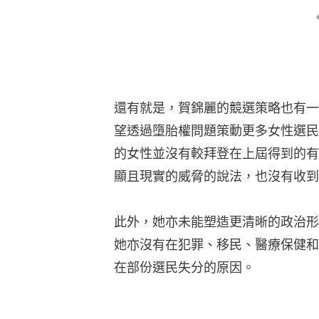
還有就是，賀錦麗的競選策略也有一
望透過墮胎權問題策動更多女性選民
的女性並沒有較拜登在上屆得到的有
顯且現實的威脅的說法，也沒有收到
此外，她亦未能塑造更清晰的政治形
她亦沒有在犯罪、移民、醫療保健和
在部份選民失分的原因。