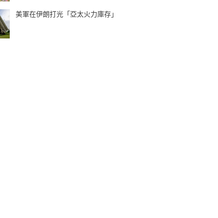
美軍在伊朗打光「亞太火力庫存」