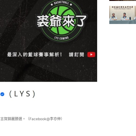
賀錦麗勝選。（Facebook@李亦伸）