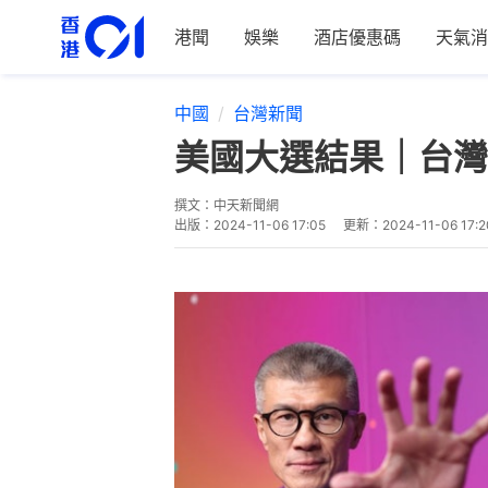
港聞
娛樂
酒店優惠碼
天氣消
中國
台灣新聞
美國大選結果｜台灣
撰文：
中天新聞網
出版：
2024-11-06 17:05
更新：
2024-11-06 17:2