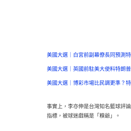
美國大選｜白宮前副幕僚長同預測特
美國大選｜英國前駐美大使料特朗普
美國大選｜博彩市場比民調更準？特
事實上，李亦伸是台灣知名籃球評論
指標，被球迷戲稱是「糗爺」。