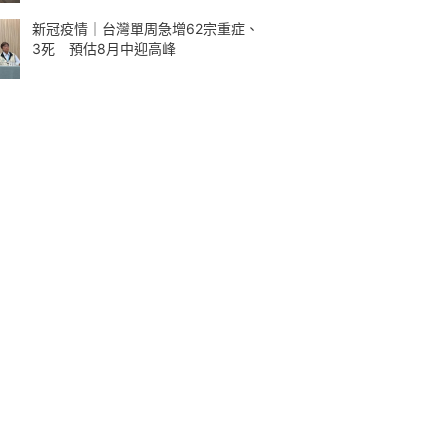
新冠疫情｜台灣單周急增62宗重症、
3死 預估8月中迎高峰