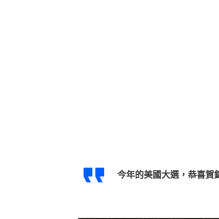
今年的美國大選，恭喜賀