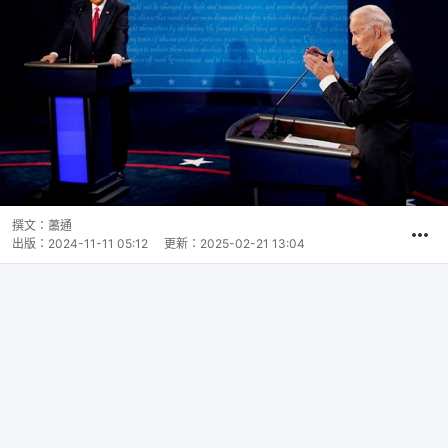
撰文：
蕭通
出版：
2024-11-11 05:12
更新：
2025-02-21 13:04