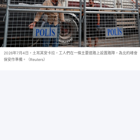
2026年7月4日，土耳其安卡拉，工人們在一條主要道路上設置路障，為北約峰會
保安作準備。（Reuters）