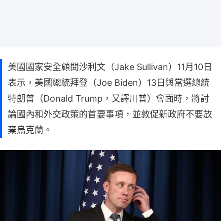
美國國家安全顧問沙利文（Jake Sullivan）11月10日
表示，美國總統拜登（Joe Biden）13日與當選總統
特朗普（Donald Trump，又譯川普）會面時，將討
論國內和外交政策的首要事項，並敦促新政府不要放
棄烏克蘭。