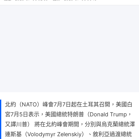
北約（NATO）峰會7月7日起在土耳其召開，美國白
宮7月5日表示，美國總統特朗普（Donald Trump，
又譯川普） 將在北約峰會期間，分別與烏克蘭總統澤
連斯基（Volodymyr Zelenskiy）、敘利亞過渡總統