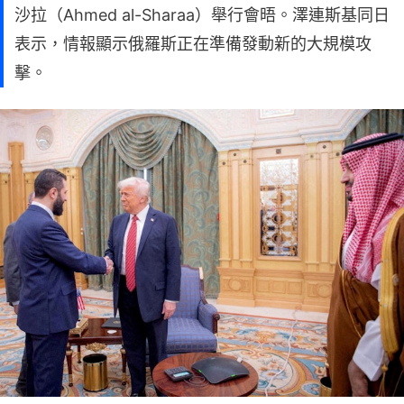
沙拉（Ahmed al-Sharaa）舉行會晤。澤連斯基同日
表示，情報顯示俄羅斯正在準備發動新的大規模攻
擊。