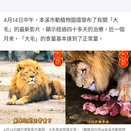
4月14日中午，本溪市動植物園還發布了有關「大
毛」的最新影片，顯示經過四十多天的治療，近一個
月來，「大毛」的食量基本達到了正常量。
4月14日園方更新影片截圖，大毛基本恢復正常。（截取自抖音@本溪市動植物