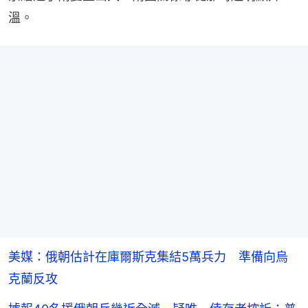
溫。
美媒：俄朝估計在庫爾斯克集結5萬兵力 準備向烏
克蘭反攻