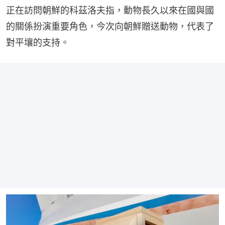
正在訪問朝鮮的科茲洛夫指，動物長久以來在國與國
的關係扮演重要角色，今次向朝鮮贈送動物，代表了
對平壤的支持。