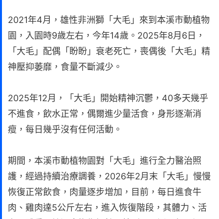
2021年4月，雄性非洲獅「大毛」來到本溪市動植物
園，入園時9歲左右，今年14歲。2025年8月6日，
「大毛」配偶「盼盼」衰老死亡，喪偶後「大毛」精
神壓抑萎靡，食量不斷減少。
2025年12月，「大毛」開始精神沉鬱，40多天幾乎
不進食，飲水正常，偶爾進少量活食，身形逐漸消
瘦，每日幾乎沒有任何活動。
期間，本溪市動植物園對「大毛」進行全力醫治照
護，經過持續治療調養，2026年2月末「大毛」慢慢
恢復正常飲食，肉量逐步增加，目前，每日進食牛
肉、雞肉達5公斤左右，進入恢復階段，其體力、活