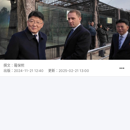
撰文：
羅保熙
出版：
2024-11-21 12:40
更新：
2025-02-21 13:00