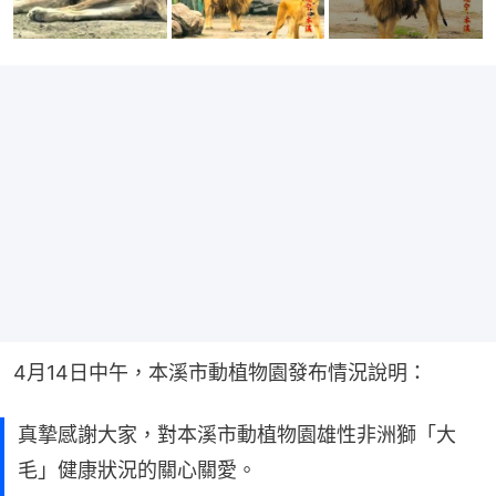
4月14日中午，本溪市動植物園發布情況說明：
真摯感謝大家，對本溪市動植物園雄性非洲獅「大
毛」健康狀況的關心關愛。