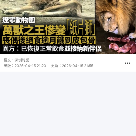
撰文：
深圳報業
出版：
2026-04-15 21:20
更新：
2026-04-15 21:55