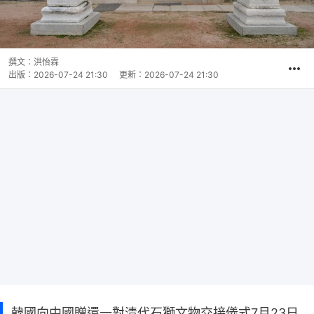
撰文：
洪怡霖
出版：
2026-07-24 21:30
更新：
2026-07-24 21:30
韓國向中國贈還一對清代石獅文物交接儀式7月23日