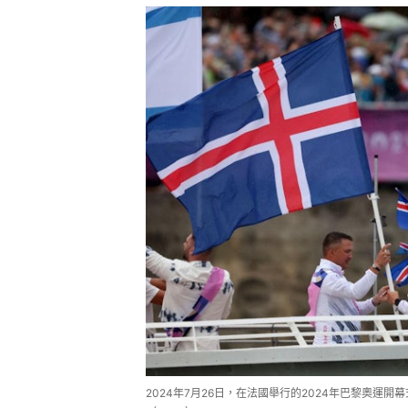
2024年7月26日，在法國舉行的2024年巴黎奧運