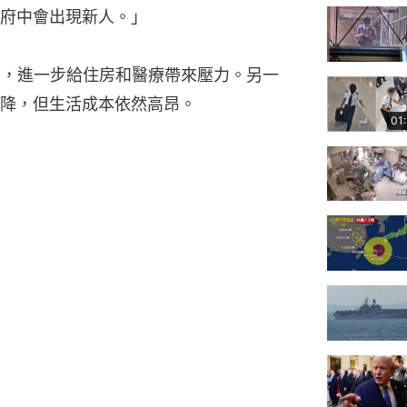
府中會出現新人。」
%，進一步給住房和醫療帶來壓力。另一
降，但生活成本依然高昂。
01