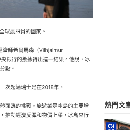
全球最昂貴的國家。
希爾馬森（Vilhjalmur 
冰島中央銀行的數據得出這一結果。他說，冰
分點。
一次超過瑞士是在2018年。
熱門文
體面臨的挑戰。旅遊業是冰島的主要增
，推動經濟反彈和物價上漲，冰島央行