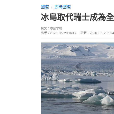
國際
即時國際
冰島取代瑞士成為全球
撰文：
聯合早報
出版：
2026-05-29 16:47
更新：
2026-05-29 16: