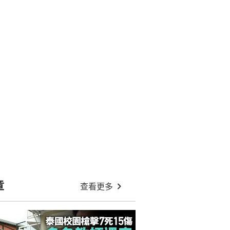
章
查看更多