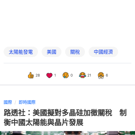
太陽能發電
美國
關稅
中國經濟
28
1
0
21
6
國際
即時國際
路透社：美國擬對多晶硅加徵關稅 制
衡中國太陽能與晶片發展