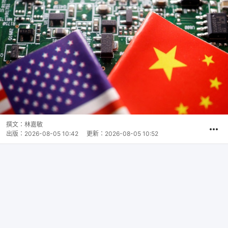
撰文：
林嘉敏
出版：
2026-08-05 10:42
更新：
2026-08-05 10:52