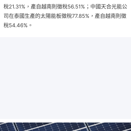
稅21.31%，產自越南則徵稅56.51%；中國天合光能公
司在泰國生產的太陽能板徵稅77.85%，產自越南則徵
稅54.46%。