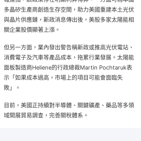
多晶矽生產商創造生存空間，助力美國重建本土光伏
與晶片供應鏈，新政消息傳出後，美股多家太陽能相
關企業股價顯著上漲。
但另一方面，業內發出警告稱新政或推高光伏電站、
消費電子及汽車等產品成本，拖累行業發展。太陽能
面板製造商Heliene的行政總裁Martin Pochtaruk表
示「如果成本過高，市場上的項目可能會面臨失
敗」。
目前，美國正持續對半導體、關鍵礦產、藥品等多領
域開展貿易調查，完善關稅體系。