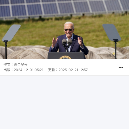
撰文：
聯合早報
出版：
2024-12-01 05:21
更新：
2025-02-21 12:57