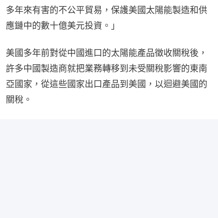
多年來有害的不公平貿易，保護美國太陽能製造和供
應鏈中的數十億美元投資。」
美國多年前對從中國進口的太陽能產品徵收關稅後，
許多中國製造商就把業務轉移到未受關稅影響的東南
亞國家，從這些國家出口產品到美國，以迴避美國的
關稅。