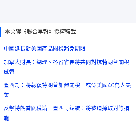
本文獲《聯合早報》授權轉載
中國延長對美國產品關稅豁免期限
加拿大財長：總理、各省省長將共同對抗特朗普關稅
威脅
墨西哥：將報復特朗普加徵關稅 或令美國40萬人失
業
反擊特朗普關稅論 墨西哥總統：將被迫採取對等措
施