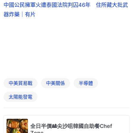
中國公民擁軍火遭泰國法院判囚46年 住所藏大批武
器炸藥｜有片
中美貿易戰
中美關係
半導體
太陽能發電