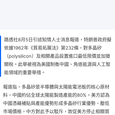
路透社8月5日引述知情人士消息報道，特朗普政府擬
依據1962年《貿易拓展法》第232條，對多晶矽
（polysilicon）及相關產品設置進口最低限價並加徵
關稅。此舉被視為美國制衡中國、角逐能源與人工智
能領域的重要舉措。
報道指，多晶矽是半導體與太陽能電池板的核心原材
料，中國約佔全球太陽能製造產能的80%。美方認為
中國憑藉補貼與產能優勢形成多晶矽行業優勢、壓低
市場價格，中方對此予以駁斥，敦促美方停止相關貿