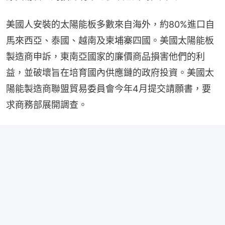
美國人安裝的太陽能板多數來自海外，約80%進口自
馬來西亞、泰國、越南及柬埔寨四國。美國太陽能板
製造商申訴，東南亞國家的廉價商品損害他們的利
益，並破壞旨在培育國內供應鏈的政府投資。美國太
陽能製造商聯盟貿易委員會今年4月提交請願書，要
求商務部展開調查。